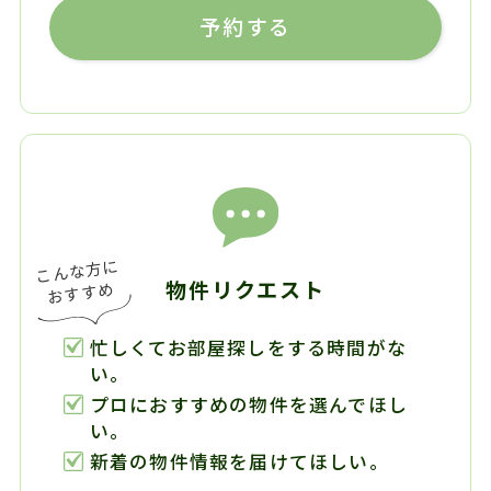
予約する
物件リクエスト
忙しくてお部屋探しをする時間がな
い。
プロにおすすめの物件を選んでほし
い。
新着の物件情報を届けてほしい。