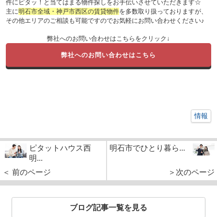
件にピタッ！と当てはまる物件探しをお手伝いさせていただきます☆
主に
明石市全域・神戸市西区の賃貸物件
を多数取り扱っておりますが、
その他エリアのご相談も可能ですのでお気軽にお問い合わせください♪
弊社へのお問い合わせはこちらをクリック↓
弊社へのお問い合わせはこちら
情報
ピタットハウス西
明石市でひとり暮ら...
明...
＜ 前のページ
＞次のページ
ブログ記事一覧を見る