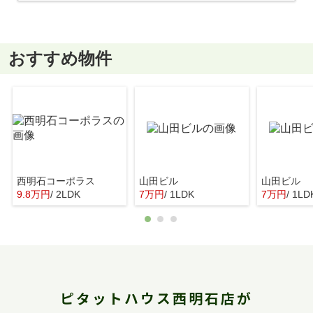
おすすめ物件
西明石コーポラス
山田ビル
山田ビル
9.8万円
/ 2LDK
7万円
/ 1LDK
7万円
/ 1LD
ピタットハウス西明石店が