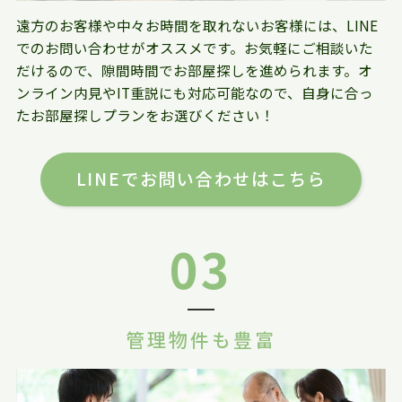
遠方のお客様や中々お時間を取れないお客様には、LINE
でのお問い合わせがオススメです。お気軽にご相談いた
だけるので、隙間時間でお部屋探しを進められます。オ
ンライン内見やIT重説にも対応可能なので、自身に合っ
たお部屋探しプランをお選びください！
LINEでお問い合わせはこちら
03
管理物件も豊富