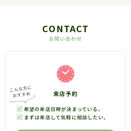
CONTACT
お問い合わせ
来店予約
希望の来店日時が決まっている。
まずは来店して気軽に相談したい。