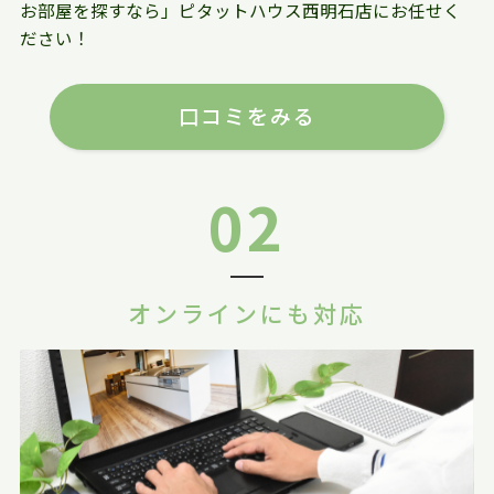
お部屋を探すなら」ピタットハウス西明石店にお任せく
ださい！
口コミをみる
02
オンラインにも対応