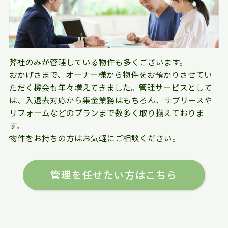
弊社のみが管理している物件も多くございます。
おかげさまで、オーナー様から物件をお預かりさせてい
ただく機会も年々増えてきました。管理サービスとして
は、入退去対応から集金業務はもちろん、サブリースや
リフォームなどのプランまで数多く取り揃えておりま
す。
物件をお持ちの方はお気軽にご相談ください。
管理を任せたい方はこちら