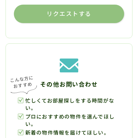
リクエストする
その他お問い合わせ
忙しくてお部屋探しをする時間がな
い。
プロにおすすめの物件を選んでほし
い。
新着の物件情報を届けてほしい。