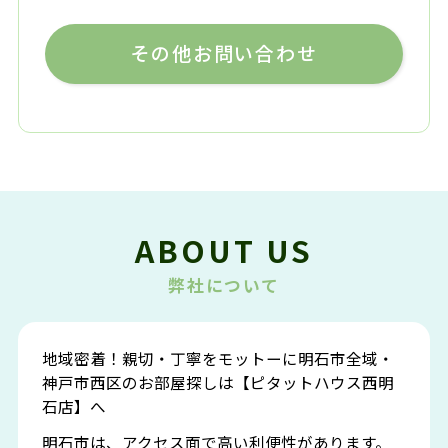
その他お問い合わせ
ABOUT US
弊社について
地域密着！親切・丁寧をモットーに明石市全域・
神戸市西区のお部屋探しは【ピタットハウス西明
石店】へ
明石市は、アクセス面で高い利便性があります。