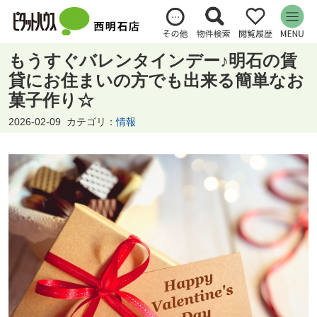
もうすぐバレンタインデー♪明石の賃
貸にお住まいの方でも出来る簡単なお
菓子作り☆
2026-02-09
カテゴリ：
情報