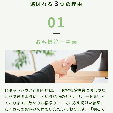
３
選ばれる
つの理由
01
お客様第一主義
ピタットハウス西明石店は、「お客様が快適にお部屋探
しをできるように」という精神のもと、サポートを行っ
ております。数々のお客様のニーズに応え続けた結果、
たくさんのお喜びの声もいただいております。「明石で