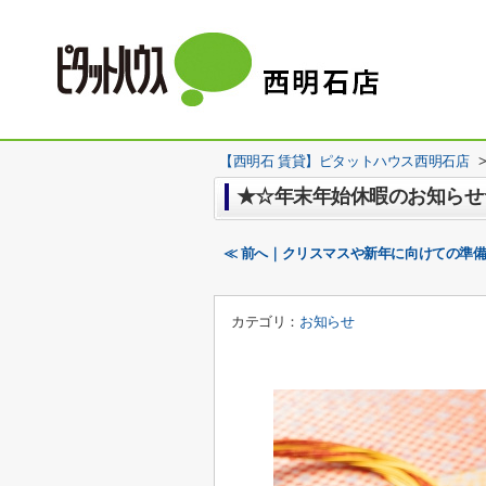
【西明石 賃貸】ピタットハウス西明石店
★☆年末年始休暇のお知らせ
≪ 前へ｜クリスマスや新年に向けての準
カテゴリ：
お知らせ