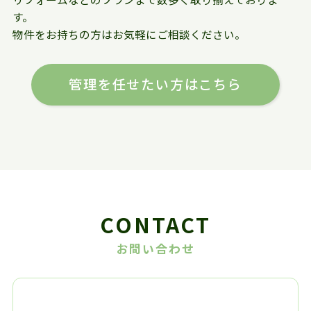
す。
物件をお持ちの方はお気軽にご相談ください。
管理を任せたい方はこちら
CONTACT
お問い合わせ