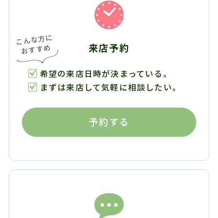
来店予約
希望の来店日時が決まっている。
まずは来店して気軽に相談したい。
予約する