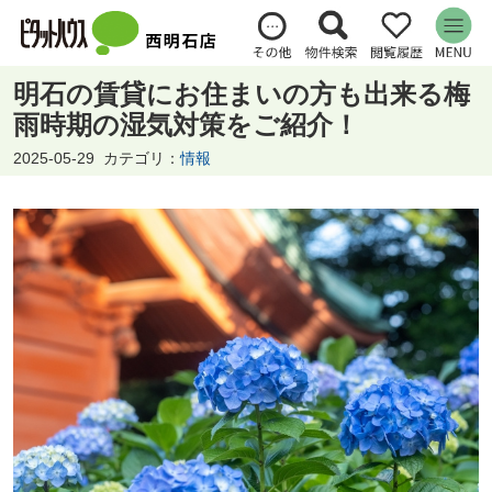
明石の賃貸にお住まいの方も出来る梅
雨時期の湿気対策をご紹介！
2025-05-29
カテゴリ：
情報