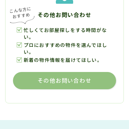
その他お問い合わせ
忙しくてお部屋探しをする時間がな
い。
プロにおすすめの物件を選んでほし
い。
新着の物件情報を届けてほしい。
その他お問い合わせ