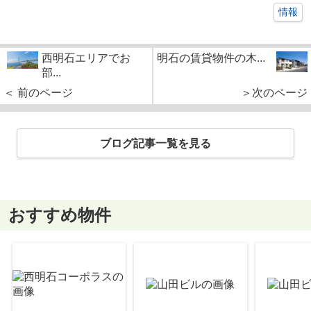
情報
西明石エリアでお
明石の賃貸物件の木...
部...
＜ 前のページ
＞次のページ
ブログ記事一覧を見る
おすすめ物件