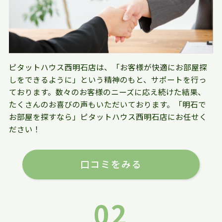
ピタットハウス西明石店は、「お客様が快適にお部屋探
しをできるように」という精神のもと、サポートを行っ
ております。数々のお客様のニーズに応え続けた結果、
たくさんのお喜びの声もいただいております。「明石で
お部屋を探すなら」ピタットハウス西明石店にお任せく
ださい！
口コミをみる
02