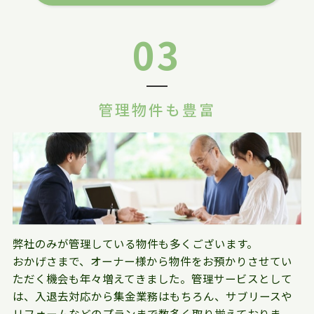
03
管理物件も豊富
弊社のみが管理している物件も多くございます。
おかげさまで、オーナー様から物件をお預かりさせてい
ただく機会も年々増えてきました。管理サービスとして
は、入退去対応から集金業務はもちろん、サブリースや
リフォームなどのプランまで数多く取り揃えておりま