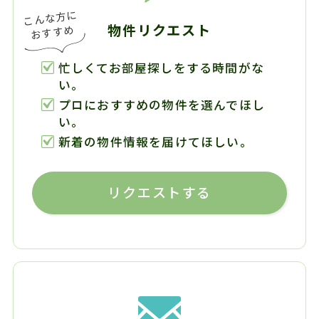
物件リクエスト
忙しくてお部屋探しをする時間がな
い。
プロにおすすめの物件を選んでほし
い。
新着の物件情報を届けてほしい。
リクエストする