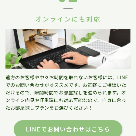
オンラインにも対応
遠方のお客様や中々お時間を取れないお客様には、LINE
でのお問い合わせがオススメです。お気軽にご相談いた
だけるので、隙間時間でお部屋探しを進められます。オ
ンライン内見やIT重説にも対応可能なので、自身に合っ
たお部屋探しプランをお選びください！
LINEでお問い合わせはこちら