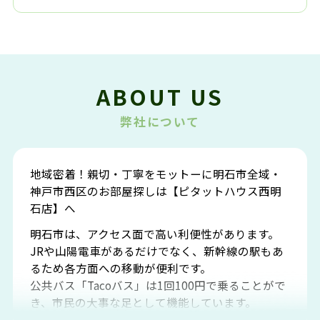
ABOUT US
弊社について
地域密着！親切・丁寧をモットーに明石市全域・
神戸市西区のお部屋探しは【ピタットハウス西明
石店】へ
明石市は、アクセス面で高い利便性があります。
JRや山陽電車があるだけでなく、新幹線の駅もあ
るため各方面への移動が便利です。
公共バス「Tacoバス」は1回100円で乗ることがで
き、市民の大事な足として機能しています。
明石エリアは海沿いに位置しているため、海水浴