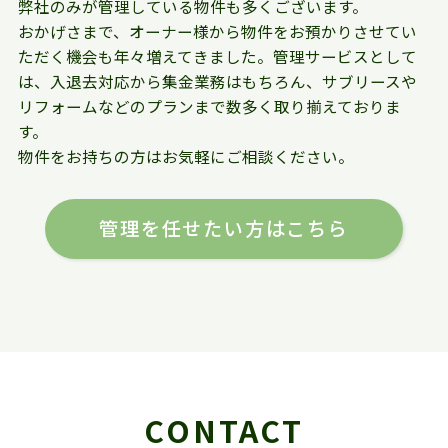
弊社のみが管理している物件も多くございます。
おかげさまで、オーナー様から物件をお預かりさせてい
ただく機会も年々増えてきました。管理サービスとして
は、入退去対応から集金業務はもちろん、サブリースや
リフォームなどのプランまで数多く取り揃えておりま
す。
物件をお持ちの方はお気軽にご相談ください。
管理を任せたい方はこちら
CONTACT