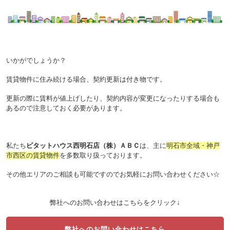
いかがでしょうか？
賃貸物件に住み続ける場合、契約更新は付き物です。
更新の際に賃料が値上げしたり、契約内容が変更になったりする場合も
あるので注意しておく必要があります。
私たち
ピタットハウス西明石店（株）ＡＢＣ
は、主に
明石市全域・神戸
市西区の賃貸物件
を多数取り扱っております。
その他エリアのご相談も可能ですのでお気軽にお問い合わせください☆
弊社へのお問い合わせはこちらをクリック↓
弊社へのお問い合わせはこちら