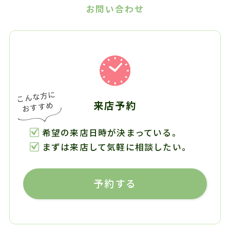
お問い合わせ
来店予約
希望の来店日時が決まっている。
まずは来店して気軽に相談したい。
予約する