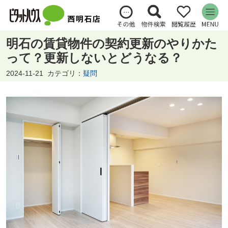
明石の賃貸物件の契約更新のやりかた
って？更新しないとどうなる？
2024-11-21
カテゴリ：
疑問