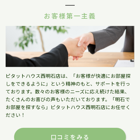
お客様第一主義
ピタットハウス西明石店は、「お客様が快適にお部屋探
しをできるように」という精神のもと、サポートを行っ
ております。数々のお客様のニーズに応え続けた結果、
たくさんのお喜びの声もいただいております。「明石で
お部屋を探すなら」ピタットハウス西明石店にお任せく
ださい！
口コミをみる