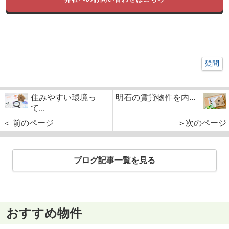
疑問
住みやすい環境っ
明石の賃貸物件を内...
て...
＜ 前のページ
＞次のページ
ブログ記事一覧を見る
おすすめ物件