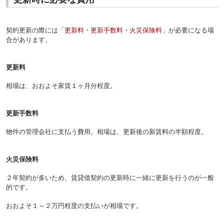
契約更新の際には「
更新料・更新手数料・火災保険料
」が必要になる場
合があります。
更新料
相場は、おおよそ家賃１ヶ月分程度。
更新手数料
物件の管理会社に支払う費用。相場は、更新後の新賃料の半額程度。
火災保険料
２年契約が多いため、賃貸借契約の更新時に一緒に更新を行うのが一般
的です。
おおよそ１～２万円程度の支払いが相場です。