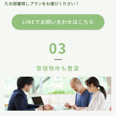
たお部屋探しプランをお選びください！
LINEでお問い合わせはこちら
03
管理物件も豊富