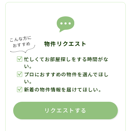
物件リクエスト
忙しくてお部屋探しをする時間がな
い。
プロにおすすめの物件を選んでほし
い。
新着の物件情報を届けてほしい。
リクエストする