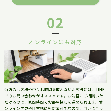
02
オンラインにも対応
遠方のお客様や中々お時間を取れないお客様には、LINE
でのお問い合わせがオススメです。お気軽にご相談いた
だけるので、隙間時間でお部屋探しを進められます。オ
ンライン内見やIT重説にも対応可能なので、自身に合っ