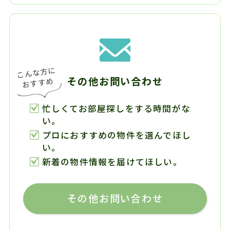
その他お問い合わせ
忙しくてお部屋探しをする時間がな
い。
プロにおすすめの物件を選んでほし
い。
新着の物件情報を届けてほしい。
その他お問い合わせ