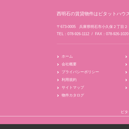
西明石の賃貸物件はピタットハウ
〒673-0005 兵庫県明石市小久保２丁目
TEL：078-926-1112 / FAX：078-926-1020
ホーム
会社概要
プライバシーポリシー
利用規約
サイトマップ
物件カタログ
ピタ