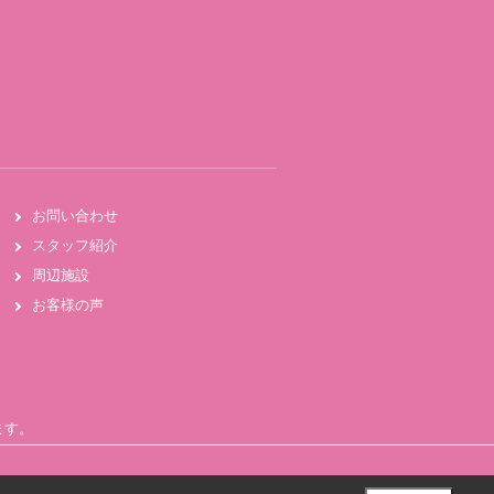
お問い合わせ
スタッフ紹介
周辺施設
お客様の声
ます。