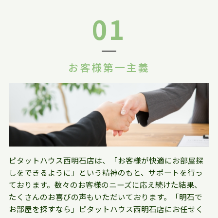
01
お客様第一主義
ピタットハウス西明石店は、「お客様が快適にお部屋探
しをできるように」という精神のもと、サポートを行っ
ております。数々のお客様のニーズに応え続けた結果、
たくさんのお喜びの声もいただいております。「明石で
お部屋を探すなら」ピタットハウス西明石店にお任せく