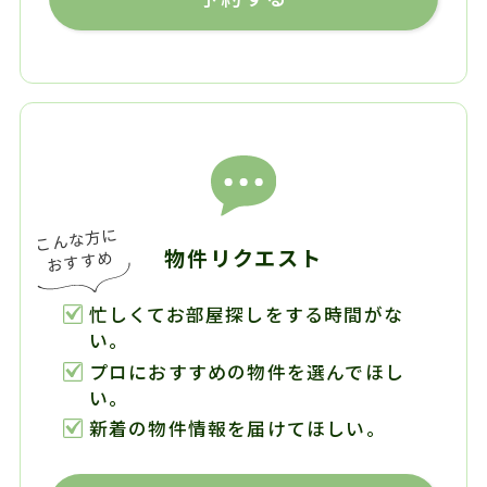
物件リクエスト
忙しくてお部屋探しをする時間がな
い。
プロにおすすめの物件を選んでほし
い。
新着の物件情報を届けてほしい。