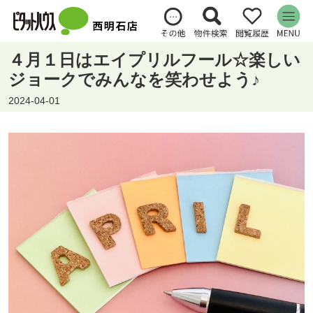
４月１日はエイプリルフール☆楽しい
ジョークでみんなを笑わせよう♪
2024-04-01