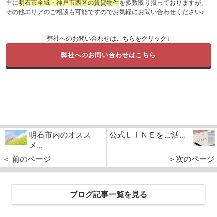
主に
明石市全域・神戸市西区の賃貸物件
を多数取り扱っておりますが、
その他エリアのご相談も可能ですのでお気軽にお問い合わせください♪
弊社へのお問い合わせはこちらをクリック↓
弊社へのお問い合わせはこちら
明石市内のオスス
公式ＬＩＮＥをご活...
メ...
＜ 前のページ
＞次のページ
ブログ記事一覧を見る