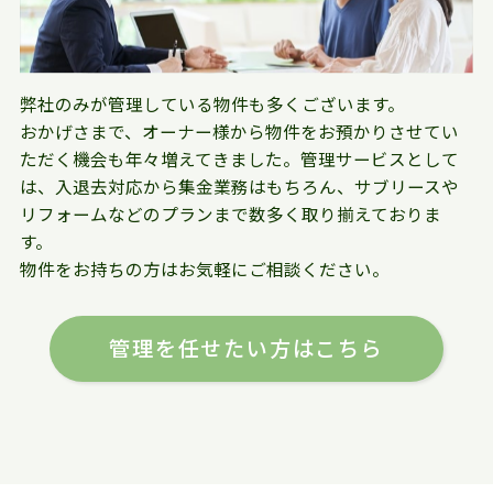
弊社のみが管理している物件も多くございます。
おかげさまで、オーナー様から物件をお預かりさせてい
ただく機会も年々増えてきました。管理サービスとして
は、入退去対応から集金業務はもちろん、サブリースや
リフォームなどのプランまで数多く取り揃えておりま
す。
物件をお持ちの方はお気軽にご相談ください。
管理を任せたい方はこちら