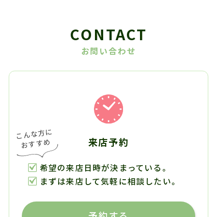
CONTACT
お問い合わせ
来店予約
希望の来店日時が決まっている。
まずは来店して気軽に相談したい。
予約する