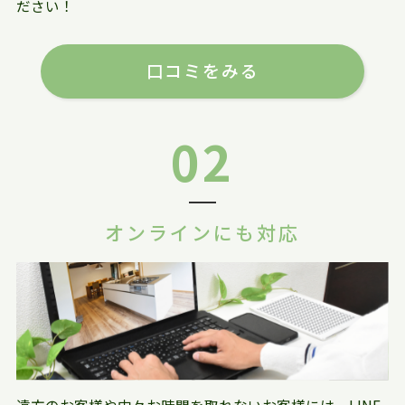
ださい！
口コミをみる
02
オンラインにも対応