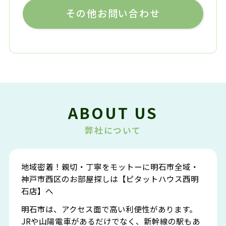
その他お問い合わせ
ABOUT US
弊社について
地域密着！親切・丁寧をモットーに明石市全域・
神戸市西区のお部屋探しは【ピタットハウス西明
石店】へ
明石市は、アクセス面で高い利便性があります。
JRや山陽電車があるだけでなく、新幹線の駅もあ