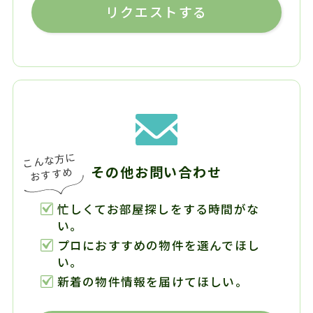
リクエストする
その他お問い合わせ
忙しくてお部屋探しをする時間がな
い。
プロにおすすめの物件を選んでほし
い。
新着の物件情報を届けてほしい。