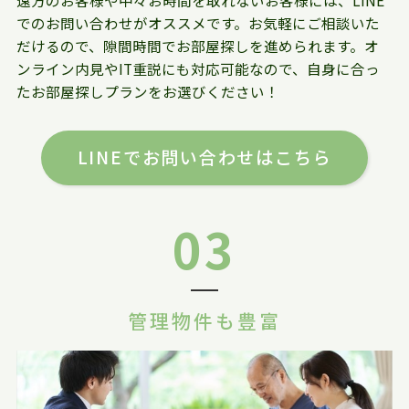
遠方のお客様や中々お時間を取れないお客様には、LINE
でのお問い合わせがオススメです。お気軽にご相談いた
だけるので、隙間時間でお部屋探しを進められます。オ
ンライン内見やIT重説にも対応可能なので、自身に合っ
たお部屋探しプランをお選びください！
LINEでお問い合わせはこちら
03
管理物件も豊富