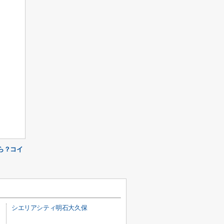
ら？コイ
シエリアシティ明石大久保