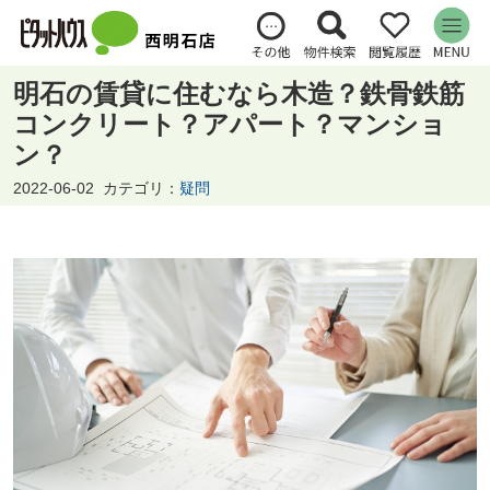
明石の賃貸に住むなら木造？鉄骨鉄筋
コンクリート？アパート？マンショ
ン？
2022-06-02
カテゴリ：
疑問