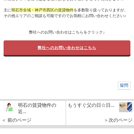
主に
明石市全域・神戸市西区の賃貸物件
を多数取り扱っておりますが、
その他エリアのご相談も可能ですのでお気軽にお問い合わせください♪
弊社へのお問い合わせはこちらをクリック↓
弊社へのお問い合わせはこちら
疑問
明石の賃貸物件の
もうすぐ父の日☆日...
近...
＜ 前のページ
＞次のページ