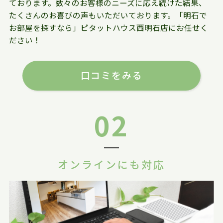
ております。数々のお客様のニーズに応え続けた結果、
たくさんのお喜びの声もいただいております。「明石で
お部屋を探すなら」ピタットハウス西明石店にお任せく
ださい！
口コミをみる
02
オンラインにも対応