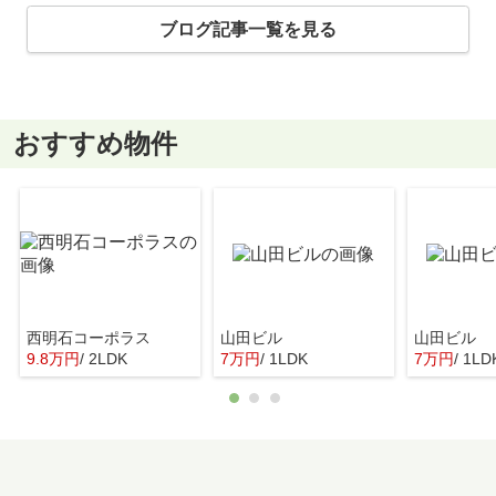
ブログ記事一覧を見る
おすすめ物件
西明石コーポラス
山田ビル
山田ビル
9.8万円
/ 2LDK
7万円
/ 1LDK
7万円
/ 1LD