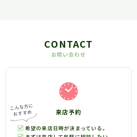
CONTACT
お問い合わせ
来店予約
希望の来店日時が決まっている。
まずは来店して気軽に相談したい。