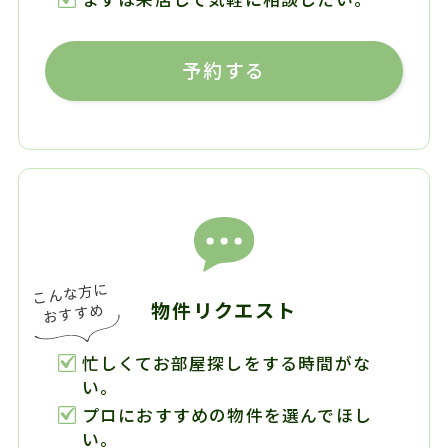
予約する
物件リクエスト
忙しくてお部屋探しをする時間がな
い。
プロにおすすめの物件を選んでほし
い。