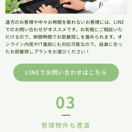
遠方のお客様や中々お時間を取れないお客様には、LINE
でのお問い合わせがオススメです。お気軽にご相談いた
だけるので、隙間時間でお部屋探しを進められます。オ
ンライン内見やIT重説にも対応可能なので、自身に合っ
たお部屋探しプランをお選びください！
LINEでお問い合わせはこちら
03
管理物件も豊富