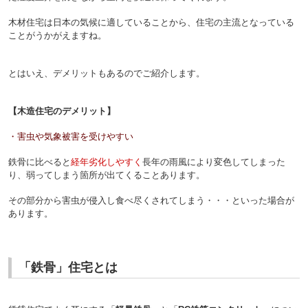
木材住宅は日本の気候に適していることから、住宅の主流となっている
ことがうかがえますね。
とはいえ、デメリットもあるのでご紹介します。
【木造住宅のデメリット】
・害虫や気象被害を受けやすい
鉄骨に比べると
経年劣化しやすく
長年の雨風により変色してしまった
り、弱ってしまう箇所が出てくることあります。
その部分から害虫が侵入し食べ尽くされてしまう・・・といった場合が
あります。
「鉄骨」住宅とは