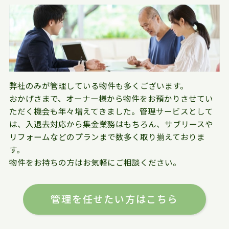
弊社のみが管理している物件も多くございます。
おかげさまで、オーナー様から物件をお預かりさせてい
ただく機会も年々増えてきました。管理サービスとして
は、入退去対応から集金業務はもちろん、サブリースや
リフォームなどのプランまで数多く取り揃えておりま
す。
物件をお持ちの方はお気軽にご相談ください。
管理を任せたい方はこちら