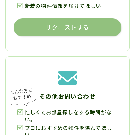
新着の物件情報を届けてほしい。
リクエストする
その他お問い合わせ
忙しくてお部屋探しをする時間がな
い。
プロにおすすめの物件を選んでほし