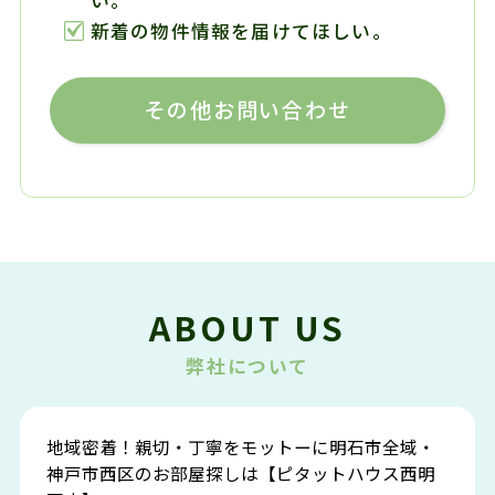
い。
新着の物件情報を届けてほしい。
その他お問い合わせ
ABOUT US
弊社について
地域密着！親切・丁寧をモットーに明石市全域・
神戸市西区のお部屋探しは【ピタットハウス西明