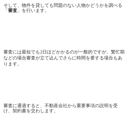
そして、物件を貸しても問題のない人物かどうかを調べる
「
審査
」を行います。
審査には最短でも2日ほどかかるのが一般的ですが、
繁忙期
などの場合審査が立て込んでさらに時間を要する場合もあ
ります。
審査に通過すると、不動産会社から重要事項の説明を受
け、契約書を交わします。