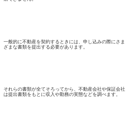
一般的に不動産を契約するときには、申し込みの際にさま
ざまな書類を提出する必要があります。
それらの書類が全てそろってから、不動産会社や保証会社
は提出書類をもとに収入や勤務の実態などを調べます。