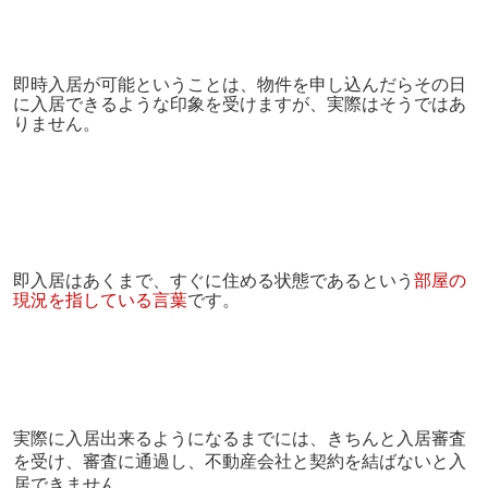
即時入居が可能ということは、物件を申し込んだらその日
に入居できるような印象を受けますが、実際はそうではあ
りません。
即入居はあくまで、すぐに住める状態であるという
部屋の
現況を指している言葉
です。
実際に入居出来るようになるまでには、きちんと入居審査
を受け、審査に通過し、不動産会社と契約を結ばないと入
居できません。