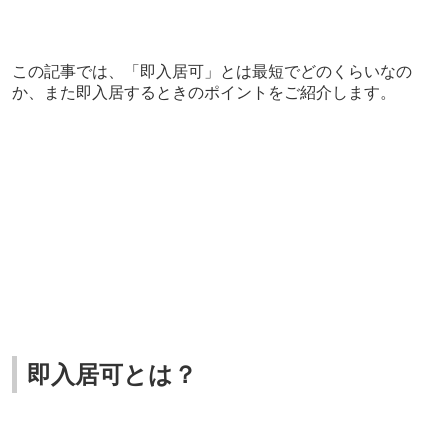
この記事で
は、「即入居可」とは最短でどのくらいなの
か、また即入居するときのポイントをご紹介します。
即入居可とは？