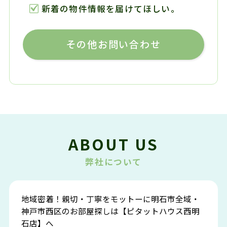
新着の物件情報を届けてほしい。
その他お問い合わせ
ABOUT US
弊社について
地域密着！親切・丁寧をモットーに明石市全域・
神戸市西区のお部屋探しは【ピタットハウス西明
石店】へ