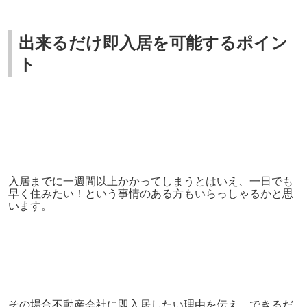
出来るだけ即入居を可能するポイン
ト
入居までに一週間以上かかってしまうとはいえ、一日でも
早く住みたい！という事情のある方もいらっしゃるかと思
います。
その場合不動産会社に
即入居したい理由を伝え、できるだ