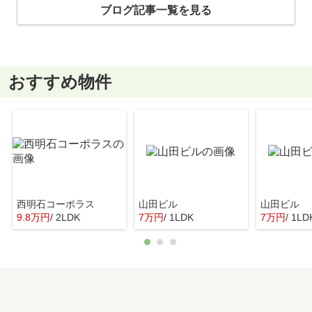
ブログ記事一覧を見る
おすすめ物件
西明石コーポラス
山田ビル
山田ビル
9.8万円
/ 2LDK
7万円
/ 1LDK
7万円
/ 1LD