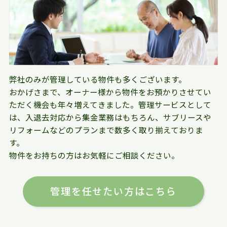
弊社のみが管理している物件も多くございます。
おかげさまで、オーナー様から物件をお預かりさせてい
ただく機会も年々増えてきました。管理サービスとして
は、入退去対応から集金業務はもちろん、サブリースや
リフォームなどのプランまで数多く取り揃えておりま
す。
物件をお持ちの方はお気軽にご相談ください。
管理を任せたい方はこちら