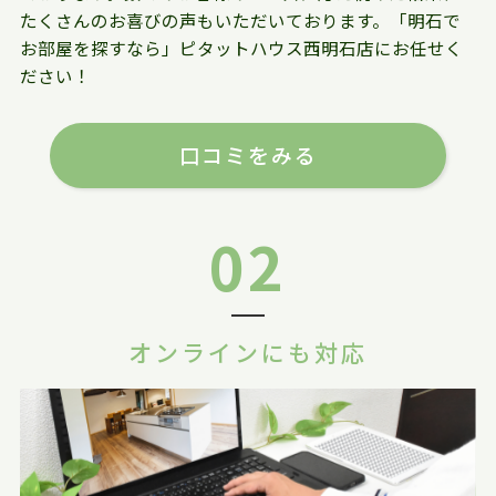
たくさんのお喜びの声もいただいております。「明石で
お部屋を探すなら」ピタットハウス西明石店にお任せく
ださい！
口コミをみる
02
オンラインにも対応