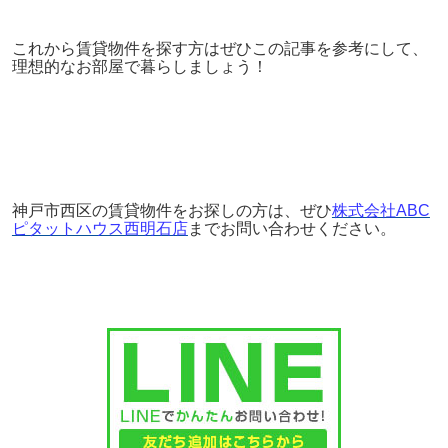
これから賃貸物件を探す方はぜひこの記事を参考にして、
理想的なお部屋で暮らしましょう！
神戸市西区の賃貸物件をお探しの方は、ぜひ
株式会社ABC
ピタットハウス西明石店
までお問い合わせください。