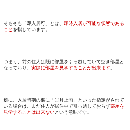
そもそも「即入居可」とは、
即時入居が可能な状態である
こと
を指しています。
つまり、前の住人は既に部屋を引っ越していて空き部屋と
なっており、
実際に部屋を見学することが出来ます
。
逆に、入居時期の欄に「〇月上旬」といった指定がされて
いる場合は、まだ住人が居住中で引っ越しておらず
部屋を
見学することは出来ない
という意味です。