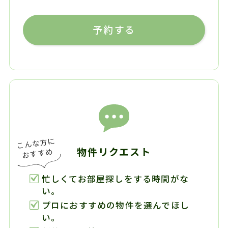
予約する
物件リクエスト
忙しくてお部屋探しをする時間がな
い。
プロにおすすめの物件を選んでほし
い。