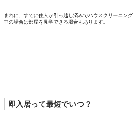
まれに、すでに住人が引っ越し済みでハウスクリーニング
中の場合は部屋を見学できる場合もあります。
即入居って最短でいつ？