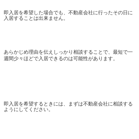
即入居を希望した場合でも、不動産会社に行ったその日に
入居することは出来ません。
あらかじめ理由を伝えしっかり相談することで、最短で一
週間少々ほどで入居できるのは可能性があります。
即入居を希望するときには、まずは不動産会社に相談する
ようにしてください。