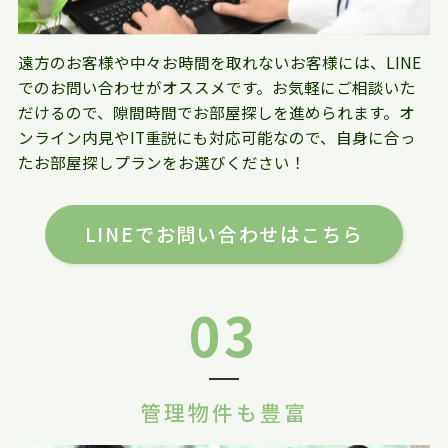
遠方のお客様や中々お時間を取れないお客様には、LINE
でのお問い合わせがオススメです。お気軽にご相談いた
だけるので、隙間時間でお部屋探しを進められます。オ
ンライン内見やIT重説にも対応可能なので、自身に合っ
たお部屋探しプランをお選びください！
LINEでお問い合わせはこちら
03
管理物件も豊富