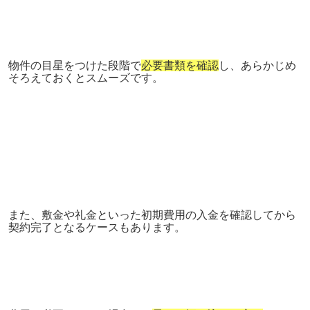
物件の目星をつけた段階で
必要書類を確認
し、あらかじめ
そろえておくとスムーズです。
また、敷金や礼金といった初期費用の入金を確認してから
契約完了となるケースもあります。