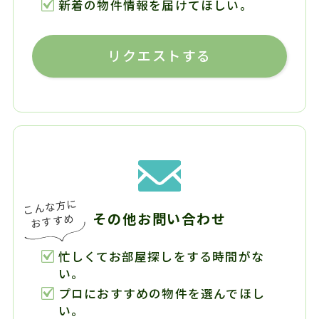
新着の物件情報を届けてほしい。
リクエストする
その他お問い合わせ
忙しくてお部屋探しをする時間がな
い。
プロにおすすめの物件を選んでほし
い。