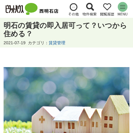
明石の賃貸の即入居可って？いつから
住める？
2021-07-19
カテゴリ：
賃貸管理