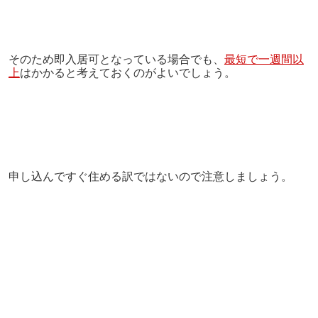
そのため即入居可となっている場合でも、
最短で一週間以
上
はかかると考えておくのがよいでしょう。
申し込んですぐ住める訳ではないので注意しましょう。