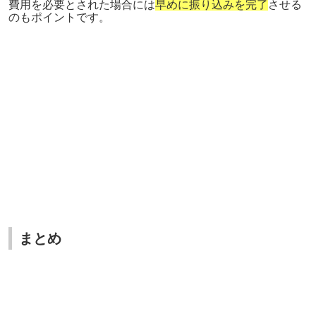
費用を必要とされた場合には
早めに振り込みを完了
させる
のもポイントです。
まとめ