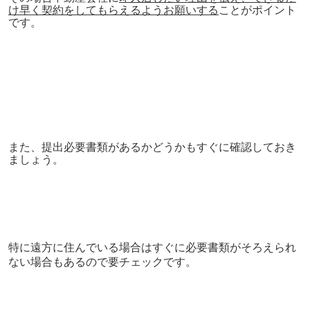
け早く契約をしてもらえるようお願いする
ことがポイント
です。
また、提出必要書類があるかどうかもすぐに確認しておき
ましょう。
特に遠方に住んでいる場合はすぐに必要書類がそろえられ
ない場合もあるので要チェックです。