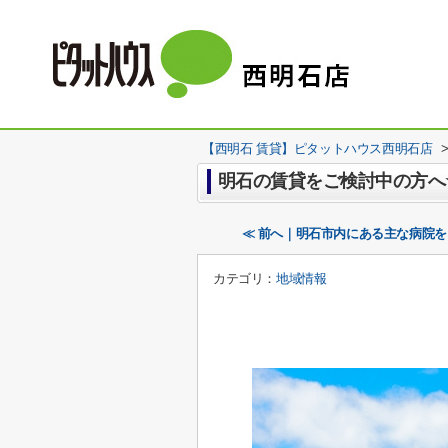
【西明石 賃貸】ピタットハウス西明石店
明石の賃貸をご検討中の方へ
≪ 前へ｜明石市内にある主な病院を
カテゴリ：
地域情報