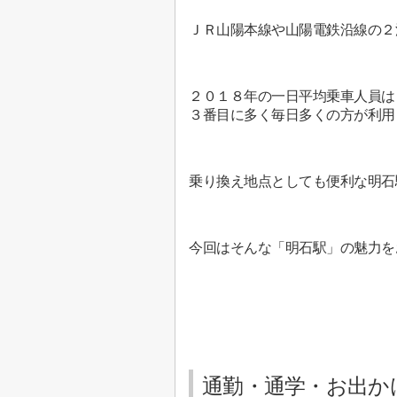
ＪＲ山陽本線や山陽電鉄沿線の２
２０１８年の一日平均乗車人員は
３番目に多く毎日多くの方が利用
乗り換え地点としても便利な明石駅
今回はそんな「明石駅」の魅力を
通勤・通学・お出か