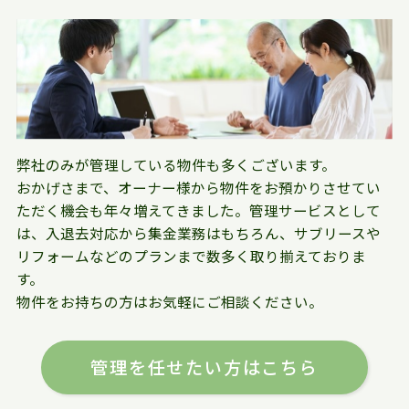
弊社のみが管理している物件も多くございます。
おかげさまで、オーナー様から物件をお預かりさせてい
ただく機会も年々増えてきました。管理サービスとして
は、入退去対応から集金業務はもちろん、サブリースや
リフォームなどのプランまで数多く取り揃えておりま
す。
物件をお持ちの方はお気軽にご相談ください。
管理を任せたい方はこちら