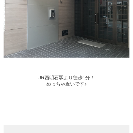
JR西明石駅より徒歩1分！
めっちゃ近いです♪