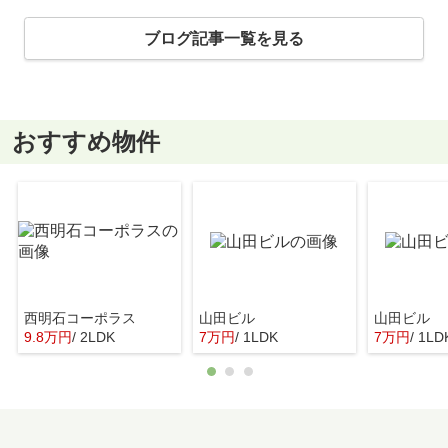
ブログ記事一覧を見る
おすすめ物件
西明石コーポラス
山田ビル
山田ビル
9.8万円
/ 2LDK
7万円
/ 1LDK
7万円
/ 1LD