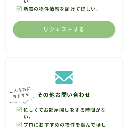
い。
新着の物件情報を届けてほしい。
リクエストする
その他お問い合わせ
忙しくてお部屋探しをする時間がな
い。
プロにおすすめの物件を選んでほし