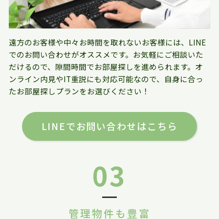
遠方のお客様や中々お時間を取れないお客様には、LINE
でのお問い合わせがオススメです。お気軽にご相談いた
だけるので、隙間時間でお部屋探しを進められます。オ
ンライン内見やIT重説にも対応可能なので、自身に合っ
たお部屋探しプランをお選びください！
LINEでお問い合わせはこちら
03
管理物件も豊富