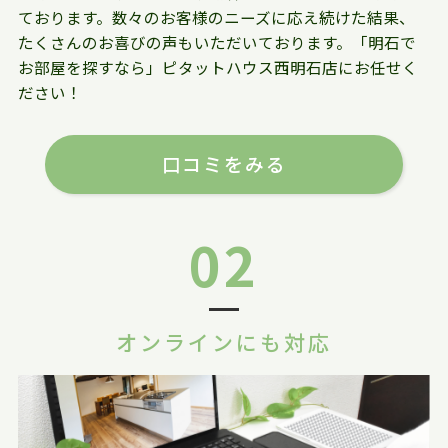
ております。数々のお客様のニーズに応え続けた結果、
たくさんのお喜びの声もいただいております。「明石で
お部屋を探すなら」ピタットハウス西明石店にお任せく
ださい！
口コミをみる
02
オンラインにも対応