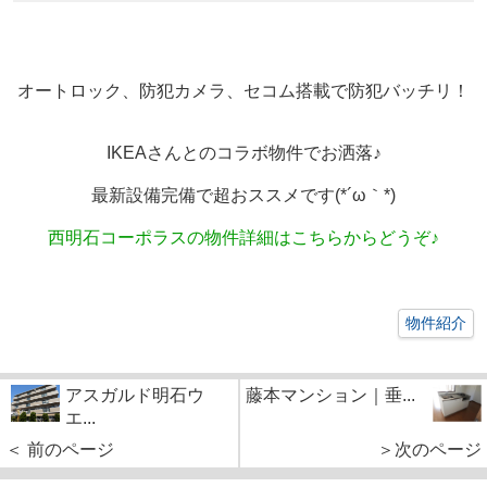
オートロック、防犯カメラ、セコム搭載で防犯バッチリ！
IKEAさんとのコラボ物件でお洒落♪
最新設備完備で超おススメです(*´ω｀*)
西明石コーポラスの物件詳細はこちらからどうぞ♪
物件紹介
アスガルド明石ウ
藤本マンション｜垂...
エ...
＜ 前のページ
＞次のページ