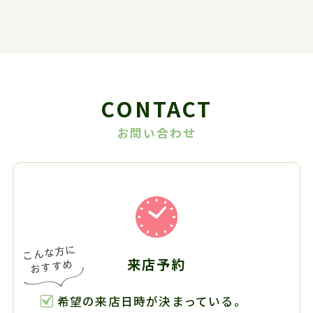
CONTACT
お問い合わせ
来店予約
希望の来店日時が決まっている。