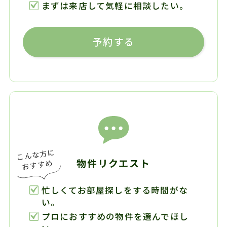
まずは来店して気軽に相談したい。
予約する
物件リクエスト
忙しくてお部屋探しをする時間がな
い。
プロにおすすめの物件を選んでほし