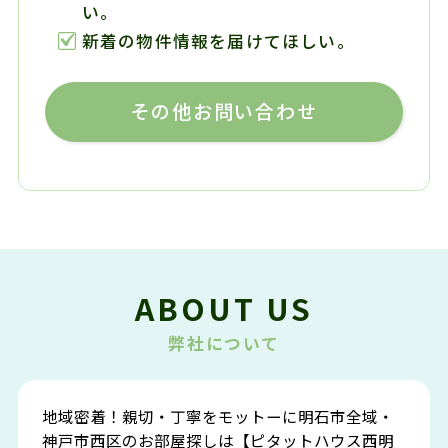
い。
新着の物件情報を届けてほしい。
その他お問い合わせ
ABOUT US
弊社について
地域密着！親切・丁寧をモットーに明石市全域・
神戸市西区のお部屋探しは【ピタットハウス西明