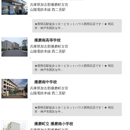
兵庫県加古郡播磨町古宮
山陽電鉄本線 西二見駅
-
★西明石駅徒歩１分！ピタットハウス西明石店です！★ 明石
市・神戸市西区を中...
播磨南高等学校
兵庫県加古郡播磨町古宮
山陽電鉄本線 西二見駅
-
★西明石駅徒歩１分！ピタットハウス西明石店です！★ 明石
市・神戸市西区を中...
播磨南中学校
兵庫県加古郡播磨町古宮
山陽電鉄本線 西二見駅
-
★西明石駅徒歩１分！ピタットハウス西明石店です！★ 明石
市・神戸市西区を中...
播磨町立 播磨南小学校
兵庫県加古郡播磨町古宮