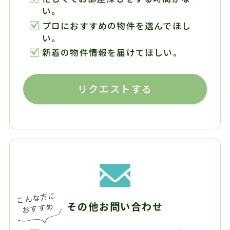
い。
プロにおすすめの物件を選んでほし
い。
新着の物件情報を届けてほしい。
リクエストする
その他お問い合わせ