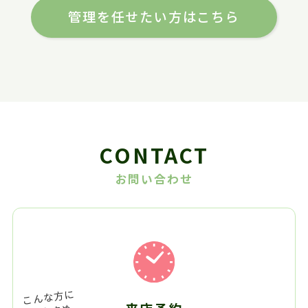
管理を任せたい方はこちら
CONTACT
お問い合わせ