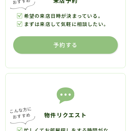
来店予約
希望の来店日時が決まっている。
まずは来店して気軽に相談したい。
予約する
物件リクエスト
忙しくてお部屋探しをする時間がな