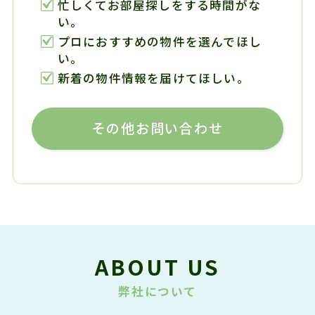
忙しくてお部屋探しをする時間がな
い。
プロにおすすめの物件を選んでほし
い。
新着の物件情報を届けてほしい。
その他お問い合わせ
ABOUT US
弊社について