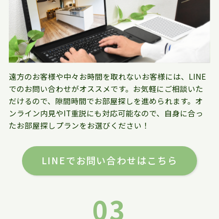
遠方のお客様や中々お時間を取れないお客様には、LINE
でのお問い合わせがオススメです。お気軽にご相談いた
だけるので、隙間時間でお部屋探しを進められます。オ
ンライン内見やIT重説にも対応可能なので、自身に合っ
たお部屋探しプランをお選びください！
LINEでお問い合わせはこちら
03