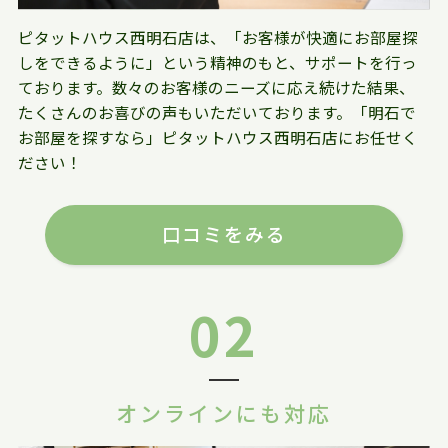
ピタットハウス西明石店は、「お客様が快適にお部屋探
しをできるように」という精神のもと、サポートを行っ
ております。数々のお客様のニーズに応え続けた結果、
たくさんのお喜びの声もいただいております。「明石で
お部屋を探すなら」ピタットハウス西明石店にお任せく
ださい！
口コミをみる
02
オンラインにも対応