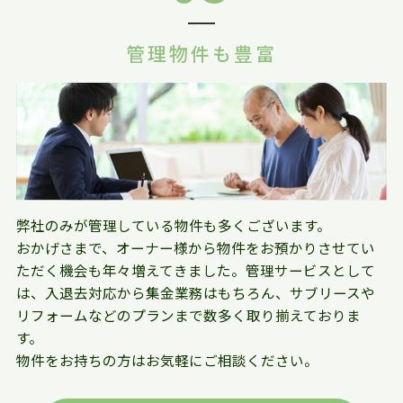
管理物件も豊富
弊社のみが管理している物件も多くございます。
おかげさまで、オーナー様から物件をお預かりさせてい
ただく機会も年々増えてきました。管理サービスとして
は、入退去対応から集金業務はもちろん、サブリースや
リフォームなどのプランまで数多く取り揃えておりま
す。
物件をお持ちの方はお気軽にご相談ください。