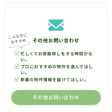
その他お問い合わせ
忙しくてお部屋探しをする時間がな
い。
プロにおすすめの物件を選んでほし
い。
新着の物件情報を届けてほしい。
その他お問い合わせ