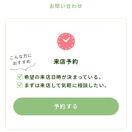
お問い合わせ
来店予約
希望の来店日時が決まっている。
まずは来店して気軽に相談したい。
予約する