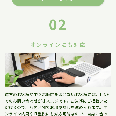
02
オンラインにも対応
遠方のお客様や中々お時間を取れないお客様には、LINE
でのお問い合わせがオススメです。お気軽にご相談いた
だけるので、隙間時間でお部屋探しを進められます。オ
ンライン内見やIT重説にも対応可能なので、自身に合っ