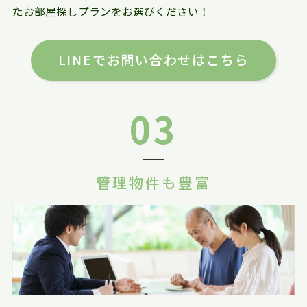
たお部屋探しプランをお選びください！
LINEでお問い合わせはこちら
03
管理物件も豊富