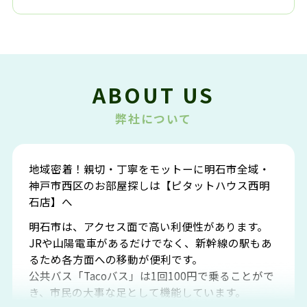
ABOUT US
弊社について
地域密着！親切・丁寧をモットーに明石市全域・
神戸市西区のお部屋探しは【ピタットハウス西明
石店】へ
明石市は、アクセス面で高い利便性があります。
JRや山陽電車があるだけでなく、新幹線の駅もあ
るため各方面への移動が便利です。
公共バス「Tacoバス」は1回100円で乗ることがで
き、市民の大事な足として機能しています。