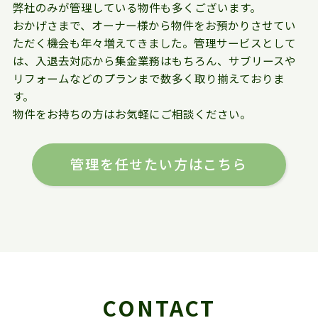
弊社のみが管理している物件も多くございます。
おかげさまで、オーナー様から物件をお預かりさせてい
ただく機会も年々増えてきました。管理サービスとして
は、入退去対応から集金業務はもちろん、サブリースや
リフォームなどのプランまで数多く取り揃えておりま
す。
物件をお持ちの方はお気軽にご相談ください。
管理を任せたい方はこちら
CONTACT