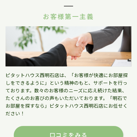
お客様第一主義
ピタットハウス西明石店は、「お客様が快適にお部屋探
しをできるように」という精神のもと、サポートを行っ
ております。数々のお客様のニーズに応え続けた結果、
たくさんのお喜びの声もいただいております。「明石で
お部屋を探すなら」ピタットハウス西明石店にお任せく
ださい！
口コミをみる