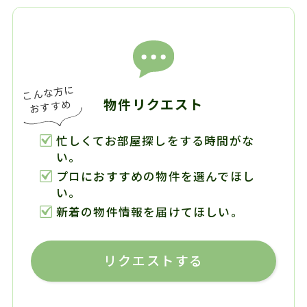
物件リクエスト
忙しくてお部屋探しをする時間がな
い。
プロにおすすめの物件を選んでほし
い。
新着の物件情報を届けてほしい。
リクエストする