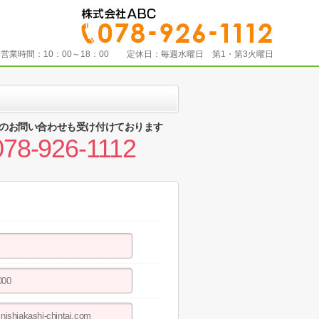
営業時間：
10：00～18：00
定休日：
毎週水曜日 第1・第3火曜日
のお問い合わせも受け付けております
078-926-1112