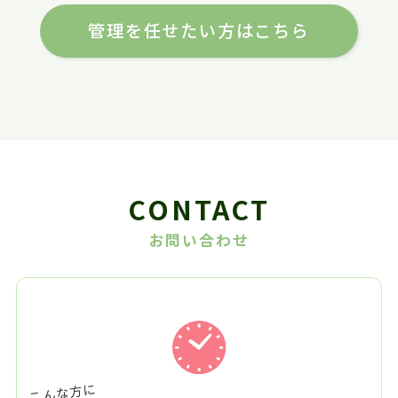
管理を任せたい方はこちら
CONTACT
お問い合わせ