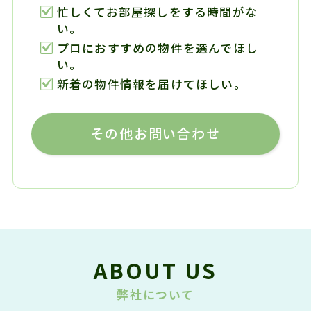
忙しくてお部屋探しをする時間がな
い。
プロにおすすめの物件を選んでほし
い。
新着の物件情報を届けてほしい。
その他お問い合わせ
ABOUT US
弊社について