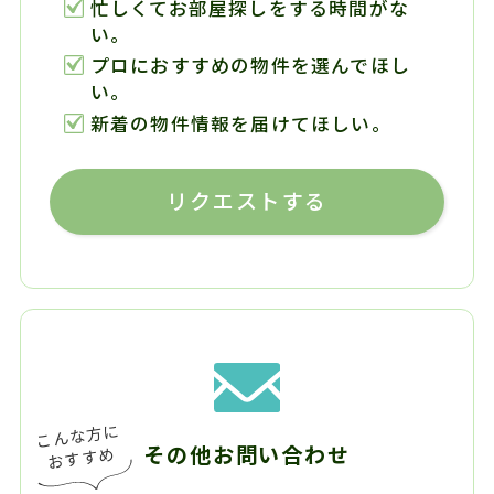
忙しくてお部屋探しをする時間がな
い。
プロにおすすめの物件を選んでほし
い。
新着の物件情報を届けてほしい。
リクエストする
その他お問い合わせ