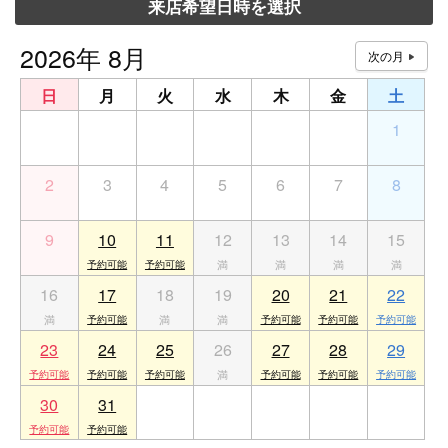
来店希望日時を選択
2026年 8月
日
月
火
水
木
金
土
26
27
28
29
30
31
1
2
3
4
5
6
7
8
9
10
11
12
13
14
15
16
17
18
19
20
21
22
23
24
25
26
27
28
29
30
31
1
2
3
4
5