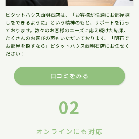
ピタットハウス西明石店は、「お客様が快適にお部屋探
しをできるように」という精神のもと、サポートを行っ
ております。数々のお客様のニーズに応え続けた結果、
たくさんのお喜びの声もいただいております。「明石で
お部屋を探すなら」ピタットハウス西明石店にお任せく
ださい！
口コミをみる
02
オンラインにも対応