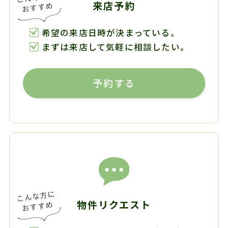
来店予約
希望の来店日時が決まっている。
まずは来店して気軽に相談したい。
予約する
物件リクエスト