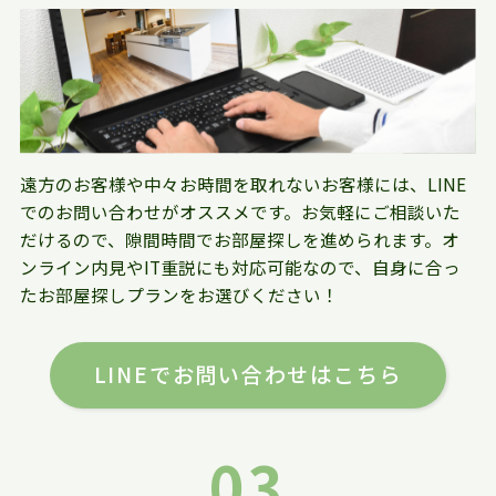
遠方のお客様や中々お時間を取れないお客様には、LINE
でのお問い合わせがオススメです。お気軽にご相談いた
だけるので、隙間時間でお部屋探しを進められます。オ
ンライン内見やIT重説にも対応可能なので、自身に合っ
たお部屋探しプランをお選びください！
LINEでお問い合わせはこちら
03