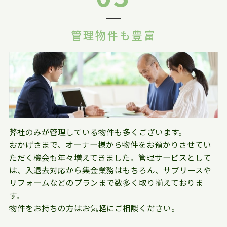
管理物件も豊富
弊社のみが管理している物件も多くございます。
おかげさまで、オーナー様から物件をお預かりさせてい
ただく機会も年々増えてきました。管理サービスとして
は、入退去対応から集金業務はもちろん、サブリースや
リフォームなどのプランまで数多く取り揃えておりま
す。
物件をお持ちの方はお気軽にご相談ください。