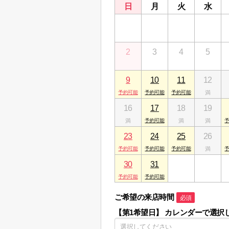
日
月
火
水
26
27
28
29
2
3
4
5
9
10
11
12
16
17
18
19
23
24
25
26
30
31
1
2
ご希望の来店時間
必須
【第1希望日】
カレンダーで選択