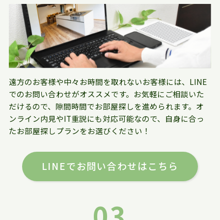
遠方のお客様や中々お時間を取れないお客様には、LINE
でのお問い合わせがオススメです。お気軽にご相談いた
だけるので、隙間時間でお部屋探しを進められます。オ
ンライン内見やIT重説にも対応可能なので、自身に合っ
たお部屋探しプランをお選びください！
LINEでお問い合わせはこちら
03