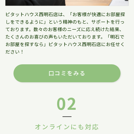
ピタットハウス西明石店は、「お客様が快適にお部屋探
しをできるように」という精神のもと、サポートを行っ
ております。数々のお客様のニーズに応え続けた結果、
たくさんのお喜びの声もいただいております。「明石で
お部屋を探すなら」ピタットハウス西明石店にお任せく
ださい！
口コミをみる
02
オンラインにも対応