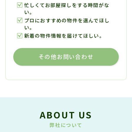
忙しくてお部屋探しをする時間がな
い。
プロにおすすめの物件を選んでほし
い。
新着の物件情報を届けてほしい。
その他お問い合わせ
ABOUT US
弊社について