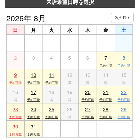
来店希望日時を選択
2026年 8月
日
月
火
水
木
金
土
26
27
28
29
30
31
1
2
3
4
5
6
7
8
9
10
11
12
13
14
15
16
17
18
19
20
21
22
23
24
25
26
27
28
29
30
31
1
2
3
4
5