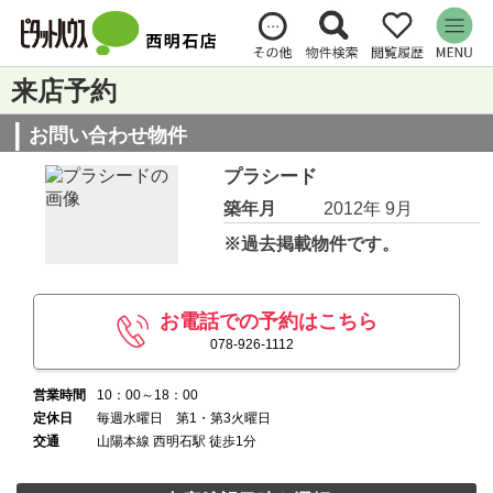
来店予約
お問い合わせ物件
プラシード
築年月
2012年 9月
※過去掲載物件です。
お電話での予約はこちら
078-926-1112
営業時間
10：00～18：00
定休日
毎週水曜日 第1・第3火曜日
交通
山陽本線 西明石駅 徒歩1分