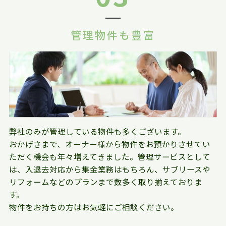
管理物件も豊富
弊社のみが管理している物件も多くございます。
おかげさまで、オーナー様から物件をお預かりさせてい
ただく機会も年々増えてきました。管理サービスとして
は、入退去対応から集金業務はもちろん、サブリースや
リフォームなどのプランまで数多く取り揃えておりま
す。
物件をお持ちの方はお気軽にご相談ください。