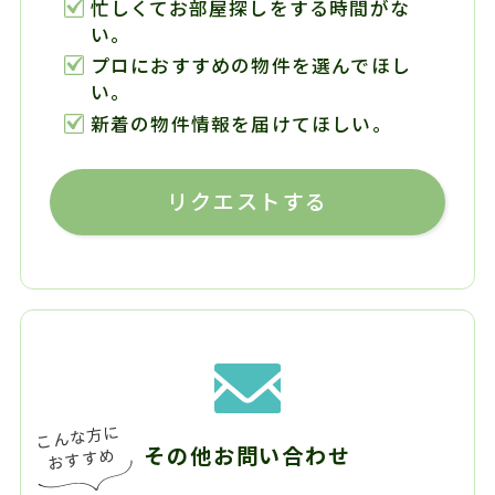
忙しくてお部屋探しをする時間がな
い。
プロにおすすめの物件を選んでほし
い。
新着の物件情報を届けてほしい。
リクエストする
その他お問い合わせ