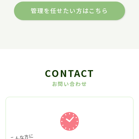
管理を任せたい方はこちら
CONTACT
お問い合わせ