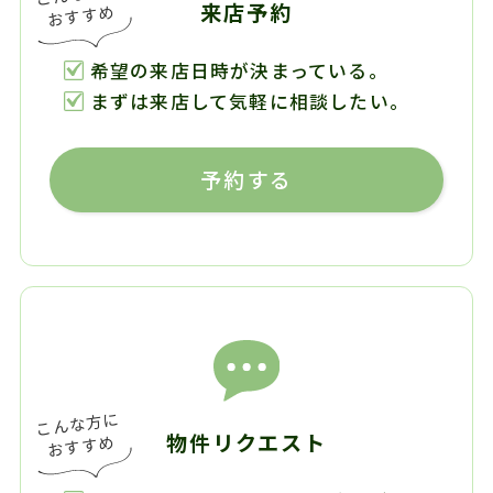
来店予約
希望の来店日時が決まっている。
まずは来店して気軽に相談したい。
予約する
物件リクエスト