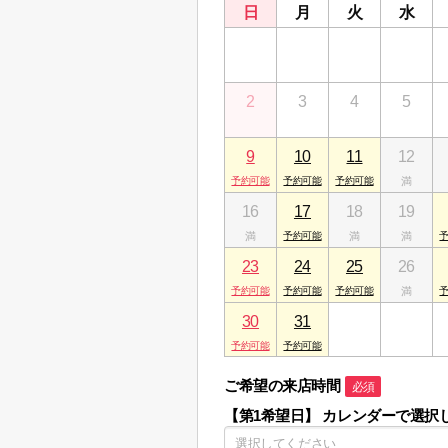
日
月
火
水
26
27
28
29
2
3
4
5
9
10
11
12
16
17
18
19
23
24
25
26
30
31
1
2
ご希望の来店時間
必須
【第1希望日】
カレンダーで選択