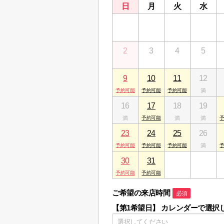
日
月
火
水
26
27
28
29
2
3
4
5
9
10
11
12
16
17
18
19
23
24
25
26
30
31
1
2
ご希望の来店時間
必須
【第1希望日】
カレンダーで選択