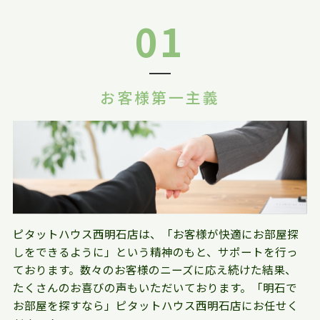
01
お客様第一主義
ピタットハウス西明石店は、「お客様が快適にお部屋探
しをできるように」という精神のもと、サポートを行っ
ております。数々のお客様のニーズに応え続けた結果、
たくさんのお喜びの声もいただいております。「明石で
お部屋を探すなら」ピタットハウス西明石店にお任せく