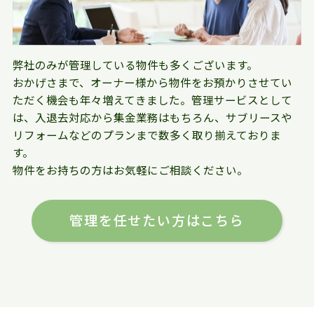
弊社のみが管理している物件も多くございます。
おかげさまで、オーナー様から物件をお預かりさせてい
ただく機会も年々増えてきました。管理サービスとして
は、入退去対応から集金業務はもちろん、サブリースや
リフォームなどのプランまで数多く取り揃えておりま
す。
物件をお持ちの方はお気軽にご相談ください。
管理を任せたい方はこちら