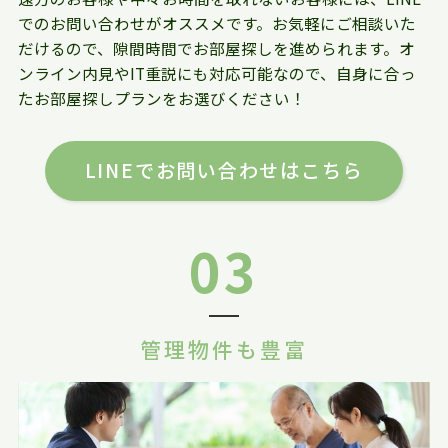
でのお問い合わせがオススメです。お気軽にご相談いた
だけるので、隙間時間でお部屋探しを進められます。オ
ンライン内見やIT重説にも対応可能なので、自身に合っ
たお部屋探しプランをお選びください！
LINEでお問い合わせはこちら
03
管理物件も豊富