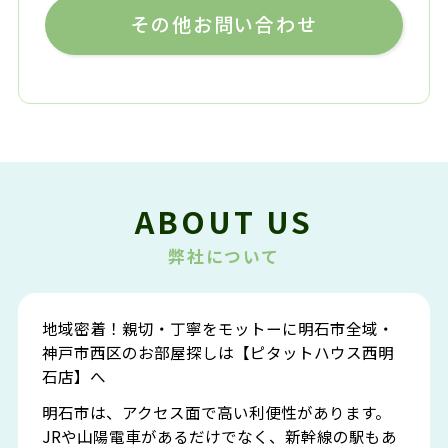
その他お問い合わせ
ABOUT US
弊社について
地域密着！親切・丁寧をモットーに明石市全域・
神戸市西区のお部屋探しは【ピタットハウス西明
石店】へ
明石市は、アクセス面で高い利便性があります。
JRや山陽電車があるだけでなく、新幹線の駅もあ