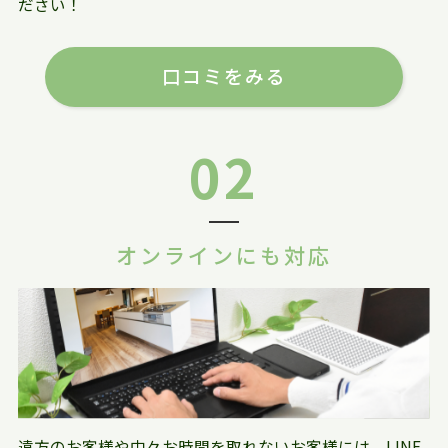
ださい！
口コミをみる
02
オンラインにも対応
遠方のお客様や中々お時間を取れないお客様には、LINE