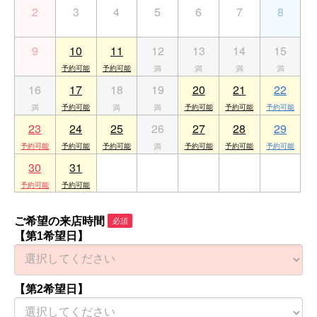
2
3
4
5
6
7
8
9
10
11
12
13
14
15
16
17
18
19
20
21
22
23
24
25
26
27
28
29
30
31
1
2
3
4
5
ご希望の来店時間
必須
【第1希望日】
【第2希望日】