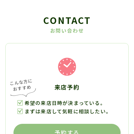
CONTACT
お問い合わせ
来店予約
希望の来店日時が決まっている。
まずは来店して気軽に相談したい。
予約する