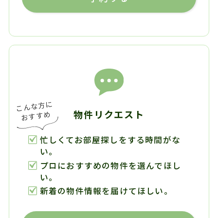
物件リクエスト
忙しくてお部屋探しをする時間がな
い。
プロにおすすめの物件を選んでほし
い。
新着の物件情報を届けてほしい。