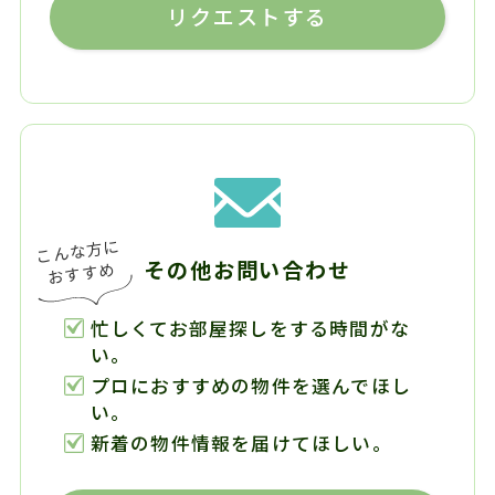
リクエストする
その他お問い合わせ
忙しくてお部屋探しをする時間がな
い。
プロにおすすめの物件を選んでほし
い。
新着の物件情報を届けてほしい。