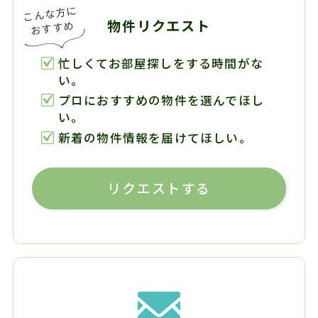
物件リクエスト
忙しくてお部屋探しをする時間がな
い。
プロにおすすめの物件を選んでほし
い。
新着の物件情報を届けてほしい。
リクエストする