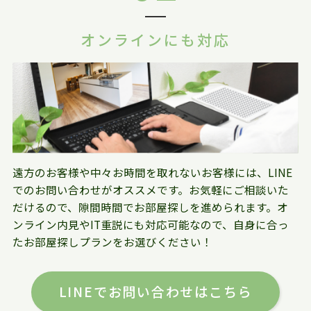
オンラインにも対応
遠方のお客様や中々お時間を取れないお客様には、LINE
でのお問い合わせがオススメです。お気軽にご相談いた
だけるので、隙間時間でお部屋探しを進められます。オ
ンライン内見やIT重説にも対応可能なので、自身に合っ
たお部屋探しプランをお選びください！
LINEでお問い合わせはこちら