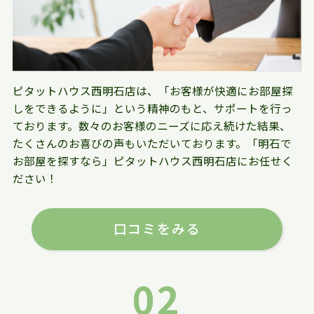
ピタットハウス西明石店は、「お客様が快適にお部屋探
しをできるように」という精神のもと、サポートを行っ
ております。数々のお客様のニーズに応え続けた結果、
たくさんのお喜びの声もいただいております。「明石で
お部屋を探すなら」ピタットハウス西明石店にお任せく
ださい！
口コミをみる
02