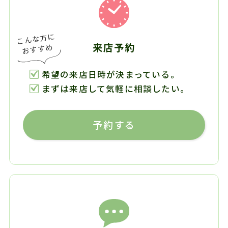
来店予約
希望の来店日時が決まっている。
まずは来店して気軽に相談したい。
予約する