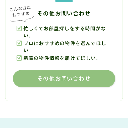
その他お問い合わせ
忙しくてお部屋探しをする時間がな
い。
プロにおすすめの物件を選んでほし
い。
新着の物件情報を届けてほしい。
その他お問い合わせ