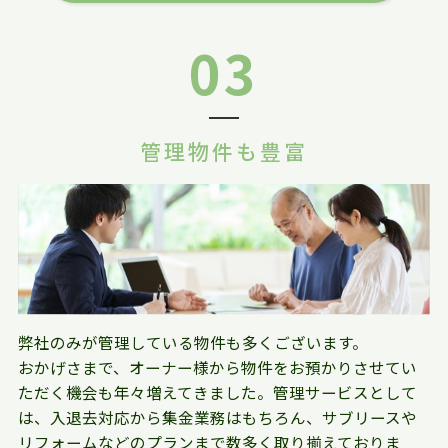
03
管理物件も豊富
弊社のみが管理している物件も多くございます。
おかげさまで、オーナー様から物件をお預かりさせてい
ただく機会も年々増えてきました。管理サービスとして
は、入退去対応から集金業務はもちろん、サブリースや
リフォームなどのプランまで数多く取り揃えておりま