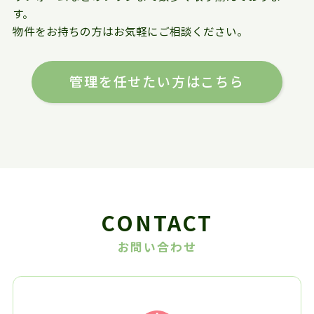
す。
物件をお持ちの方はお気軽にご相談ください。
管理を任せたい方はこちら
CONTACT
お問い合わせ