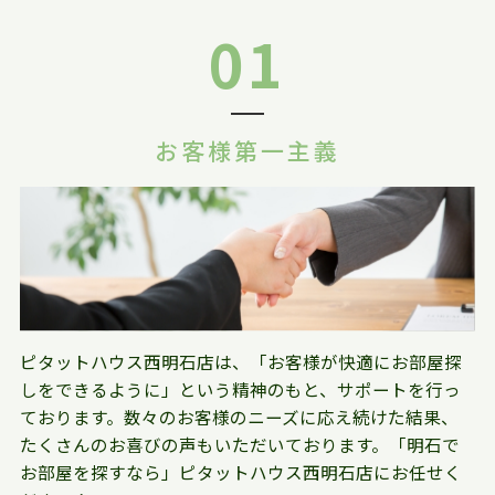
01
お客様第一主義
ピタットハウス西明石店は、「お客様が快適にお部屋探
しをできるように」という精神のもと、サポートを行っ
ております。数々のお客様のニーズに応え続けた結果、
たくさんのお喜びの声もいただいております。「明石で
お部屋を探すなら」ピタットハウス西明石店にお任せく