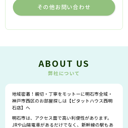
その他お問い合わせ
ABOUT US
弊社について
地域密着！親切・丁寧をモットーに明石市全域・
神戸市西区のお部屋探しは【ピタットハウス西明
石店】へ
明石市は、アクセス面で高い利便性があります。
JRや山陽電車があるだけでなく、新幹線の駅もあ