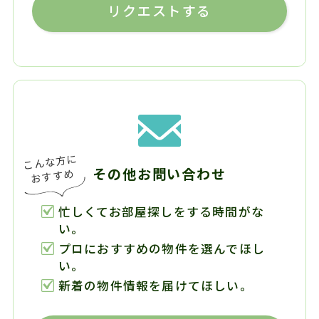
リクエストする
その他お問い合わせ
忙しくてお部屋探しをする時間がな
い。
プロにおすすめの物件を選んでほし
い。
新着の物件情報を届けてほしい。