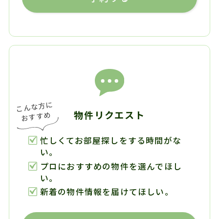
物件リクエスト
忙しくてお部屋探しをする時間がな
い。
プロにおすすめの物件を選んでほし
い。
新着の物件情報を届けてほしい。