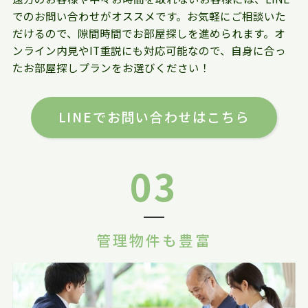
でのお問い合わせがオススメです。お気軽にご相談いた
だけるので、隙間時間でお部屋探しを進められます。オ
ンライン内見やIT重説にも対応可能なので、自身に合っ
たお部屋探しプランをお選びください！
LINEでお問い合わせはこちら
03
管理物件も豊富