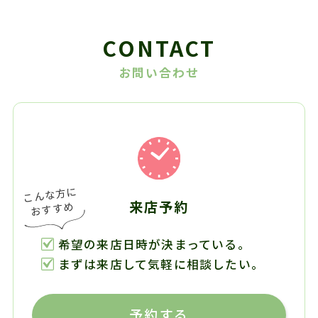
CONTACT
お問い合わせ
来店予約
希望の来店日時が決まっている。
まずは来店して気軽に相談したい。
予約する