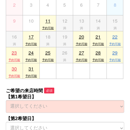
2
3
4
5
6
7
8
9
10
11
12
13
14
15
16
17
18
19
20
21
22
23
24
25
26
27
28
29
30
31
1
2
3
4
5
ご希望の来店時間
必須
【第1希望日】
【第2希望日】