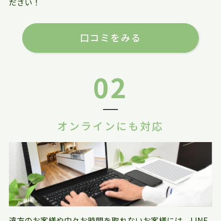
ださい！
口コミをみる
02
オンラインにも対応
遠方のお客様や中々お時間を取れないお客様には、LINE