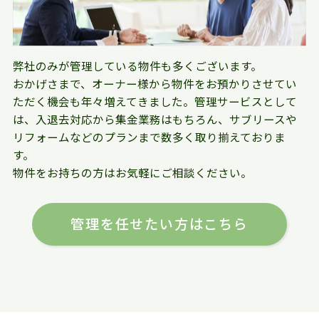
弊社のみが管理している物件も多くございます。
おかげさまで、オーナー様から物件をお預かりさせてい
ただく機会も年々増えてきました。管理サービスとして
は、入退去対応から集金業務はもちろん、サブリースや
リフォームなどのプランまで数多く取り揃えておりま
す。
物件をお持ちの方はお気軽にご相談ください。
管理を任せたい方はこちら