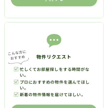
物件リクエスト
忙しくてお部屋探しをする時間がな
い。
プロにおすすめの物件を選んでほし
い。
新着の物件情報を届けてほしい。