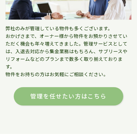
弊社のみが管理している物件も多くございます。
おかげさまで、オーナー様から物件をお預かりさせてい
ただく機会も年々増えてきました。管理サービスとして
は、入退去対応から集金業務はもちろん、サブリースや
リフォームなどのプランまで数多く取り揃えておりま
す。
物件をお持ちの方はお気軽にご相談ください。
管理を任せたい方はこちら