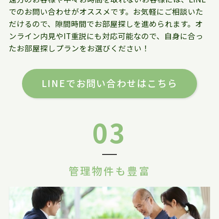
でのお問い合わせがオススメです。お気軽にご相談いた
だけるので、隙間時間でお部屋探しを進められます。オ
ンライン内見やIT重説にも対応可能なので、自身に合っ
たお部屋探しプランをお選びください！
LINEでお問い合わせはこちら
03
管理物件も豊富