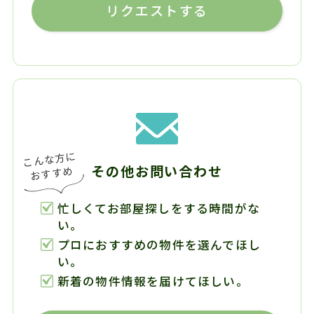
リクエストする
その他お問い合わせ
忙しくてお部屋探しをする時間がな
い。
プロにおすすめの物件を選んでほし
い。
新着の物件情報を届けてほしい。