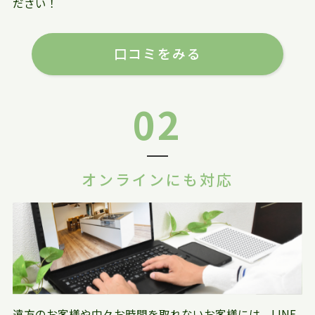
ださい！
口コミをみる
02
オンラインにも対応
遠方のお客様や中々お時間を取れないお客様には、LINE