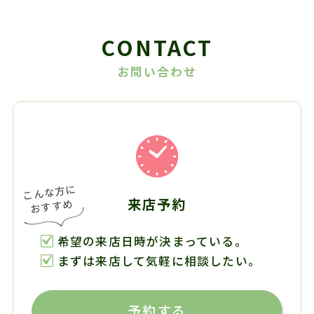
CONTACT
お問い合わせ
来店予約
希望の来店日時が決まっている。
まずは来店して気軽に相談したい。
予約する