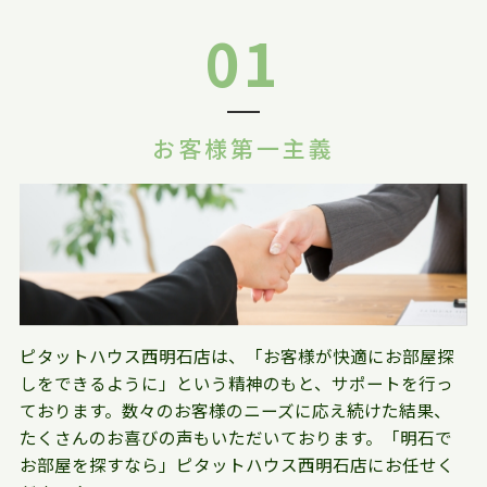
01
お客様第一主義
ピタットハウス西明石店は、「お客様が快適にお部屋探
しをできるように」という精神のもと、サポートを行っ
ております。数々のお客様のニーズに応え続けた結果、
たくさんのお喜びの声もいただいております。「明石で
お部屋を探すなら」ピタットハウス西明石店にお任せく