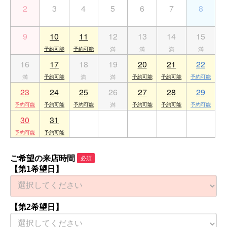
2
3
4
5
6
7
8
9
10
11
12
13
14
15
16
17
18
19
20
21
22
23
24
25
26
27
28
29
30
31
1
2
3
4
5
ご希望の来店時間
必須
【第1希望日】
【第2希望日】