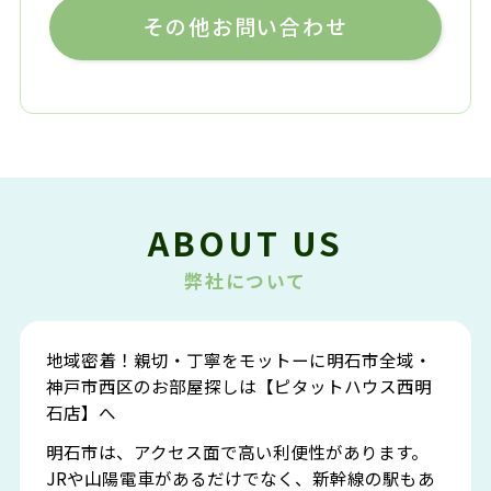
その他お問い合わせ
ABOUT US
弊社について
地域密着！親切・丁寧をモットーに明石市全域・
神戸市西区のお部屋探しは【ピタットハウス西明
石店】へ
明石市は、アクセス面で高い利便性があります。
JRや山陽電車があるだけでなく、新幹線の駅もあ