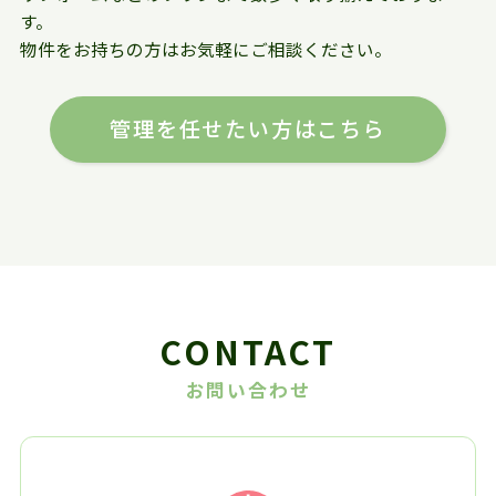
す。
物件をお持ちの方はお気軽にご相談ください。
管理を任せたい方はこちら
CONTACT
お問い合わせ