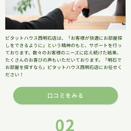
ピタットハウス西明石店は、「お客様が快適にお部屋探
しをできるように」という精神のもと、サポートを行っ
ております。数々のお客様のニーズに応え続けた結果、
たくさんのお喜びの声もいただいております。「明石で
お部屋を探すなら」ピタットハウス西明石店にお任せく
ださい！
口コミをみる
02