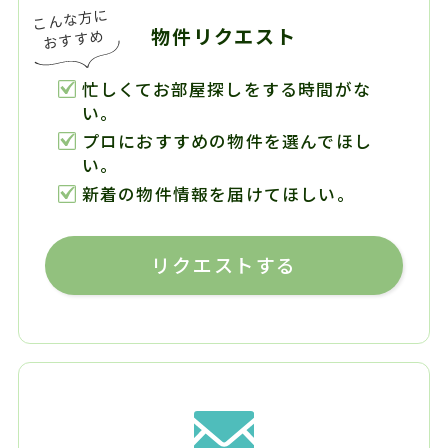
物件リクエスト
忙しくてお部屋探しをする時間がな
い。
プロにおすすめの物件を選んでほし
い。
新着の物件情報を届けてほしい。
リクエストする