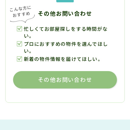
その他お問い合わせ
忙しくてお部屋探しをする時間がな
い。
プロにおすすめの物件を選んでほし
い。
新着の物件情報を届けてほしい。
その他お問い合わせ