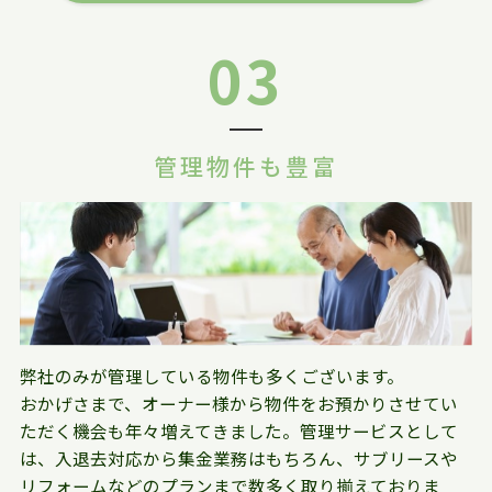
03
管理物件も豊富
弊社のみが管理している物件も多くございます。
おかげさまで、オーナー様から物件をお預かりさせてい
ただく機会も年々増えてきました。管理サービスとして
は、入退去対応から集金業務はもちろん、サブリースや
リフォームなどのプランまで数多く取り揃えておりま