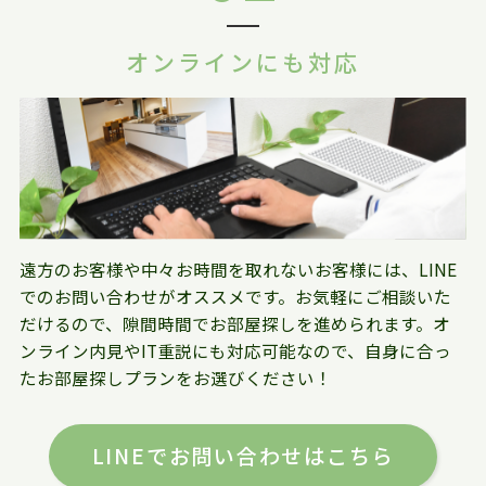
オンラインにも対応
遠方のお客様や中々お時間を取れないお客様には、LINE
でのお問い合わせがオススメです。お気軽にご相談いた
だけるので、隙間時間でお部屋探しを進められます。オ
ンライン内見やIT重説にも対応可能なので、自身に合っ
たお部屋探しプランをお選びください！
LINEでお問い合わせはこちら