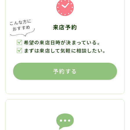
来店予約
希望の来店日時が決まっている。
まずは来店して気軽に相談したい。
予約する