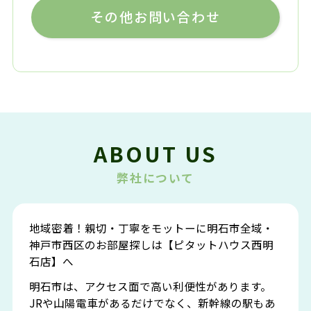
その他お問い合わせ
ABOUT US
弊社について
地域密着！親切・丁寧をモットーに明石市全域・
神戸市西区のお部屋探しは【ピタットハウス西明
石店】へ
明石市は、アクセス面で高い利便性があります。
JRや山陽電車があるだけでなく、新幹線の駅もあ