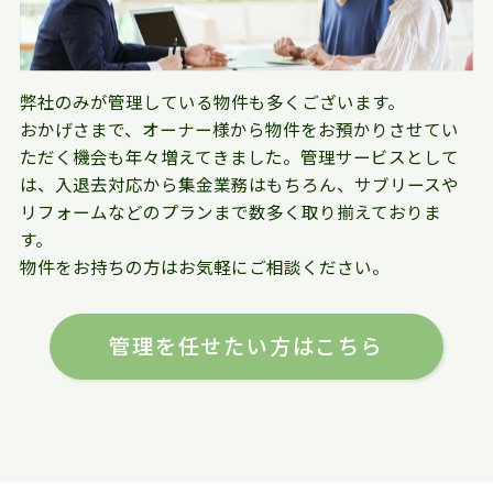
弊社のみが管理している物件も多くございます。
おかげさまで、オーナー様から物件をお預かりさせてい
ただく機会も年々増えてきました。管理サービスとして
は、入退去対応から集金業務はもちろん、サブリースや
リフォームなどのプランまで数多く取り揃えておりま
す。
物件をお持ちの方はお気軽にご相談ください。
管理を任せたい方はこちら