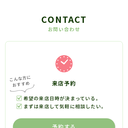
CONTACT
お問い合わせ
来店予約
希望の来店日時が決まっている。
まずは来店して気軽に相談したい。
予約する