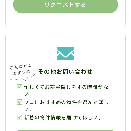
リクエストする
その他お問い合わせ
忙しくてお部屋探しをする時間がな
い。
プロにおすすめの物件を選んでほし
い。
新着の物件情報を届けてほしい。