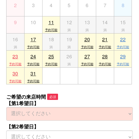
2
3
4
5
6
7
8
9
10
11
12
13
14
15
16
17
18
19
20
21
22
23
24
25
26
27
28
29
30
31
1
2
3
4
5
ご希望の来店時間
必須
【第1希望日】
【第2希望日】