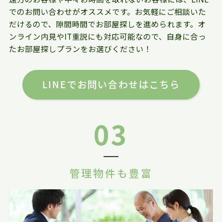
でのお問い合わせがオススメです。お気軽にご相談いた
だけるので、隙間時間でお部屋探しを進められます。オ
ンライン内見やIT重説にも対応可能なので、自身に合っ
たお部屋探しプランをお選びください！
LINEでお問い合わせはこちら
03
管理物件も豊富