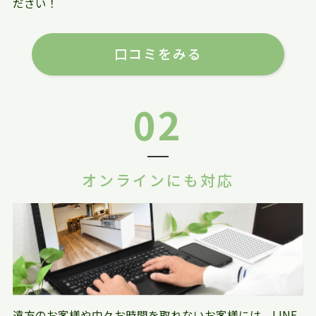
ださい！
口コミをみる
02
オンラインにも対応
遠方のお客様や中々お時間を取れないお客様には、LINE