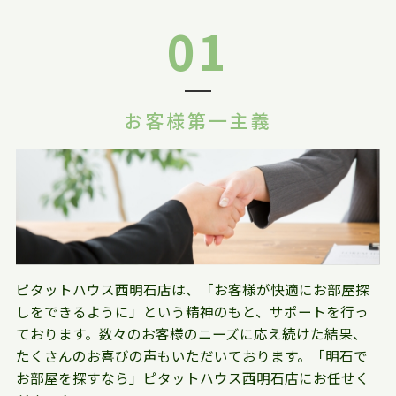
01
お客様第一主義
ピタットハウス西明石店は、「お客様が快適にお部屋探
しをできるように」という精神のもと、サポートを行っ
ております。数々のお客様のニーズに応え続けた結果、
たくさんのお喜びの声もいただいております。「明石で
お部屋を探すなら」ピタットハウス西明石店にお任せく