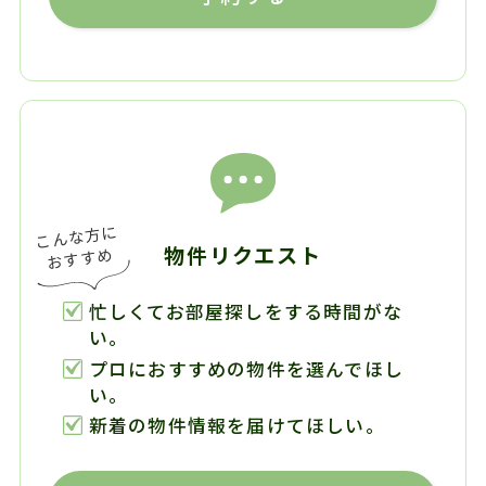
物件リクエスト
忙しくてお部屋探しをする時間がな
い。
プロにおすすめの物件を選んでほし
い。
新着の物件情報を届けてほしい。