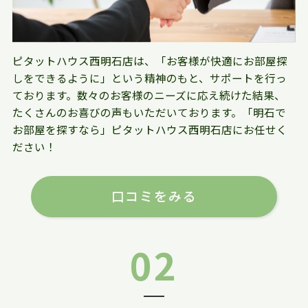
ピタットハウス西明石店は、「お客様が快適にお部屋探
しをできるように」という精神のもと、サポートを行っ
ております。数々のお客様のニーズに応え続けた結果、
たくさんのお喜びの声もいただいております。「明石で
お部屋を探すなら」ピタットハウス西明石店にお任せく
ださい！
口コミをみる
02