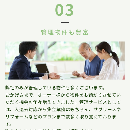
03
管理物件も豊富
弊社のみが管理している物件も多くございます。
おかげさまで、オーナー様から物件をお預かりさせてい
ただく機会も年々増えてきました。管理サービスとして
は、入退去対応から集金業務はもちろん、サブリースや
リフォームなどのプランまで数多く取り揃えておりま
す。