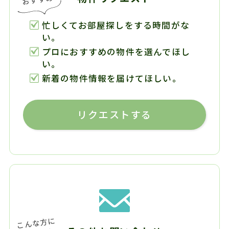
忙しくてお部屋探しをする時間がな
い。
プロにおすすめの物件を選んでほし
い。
新着の物件情報を届けてほしい。
リクエストする