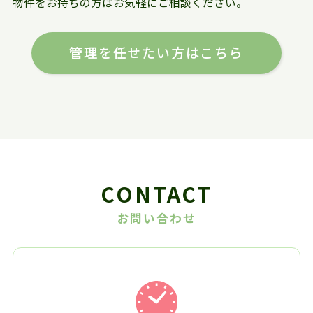
物件をお持ちの方はお気軽にご相談ください。
管理を任せたい方はこちら
CONTACT
お問い合わせ