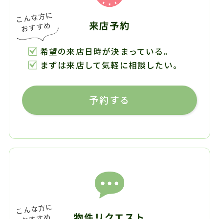
来店予約
希望の来店日時が決まっている。
まずは来店して気軽に相談したい。
予約する
物件リクエスト