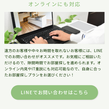
オンラインにも対応
遠方のお客様や中々お時間を取れないお客様には、LINE
でのお問い合わせがオススメです。お気軽にご相談いた
だけるので、隙間時間でお部屋探しを進められます。オ
ンライン内見やIT重説にも対応可能なので、自身に合っ
たお部屋探しプランをお選びください！
LINEでお問い合わせはこちら