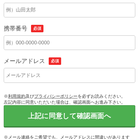
携帯番号
必須
メールアドレス
必須
※
利用規約
及び
プライバシーポリシー
を必ずお読みください。
左記内容に同意いただいた場合は、確認画面へお進み下さい。
上記に同意して確認画面へ
※メール連絡をご希望でも、メールアドレスに間違いがあります