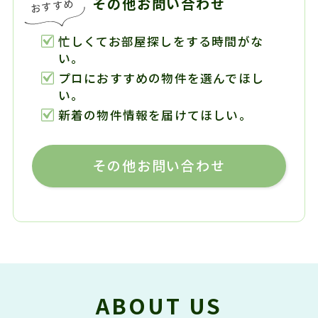
その他お問い合わせ
忙しくてお部屋探しをする時間がな
い。
プロにおすすめの物件を選んでほし
い。
新着の物件情報を届けてほしい。
その他お問い合わせ
ABOUT US