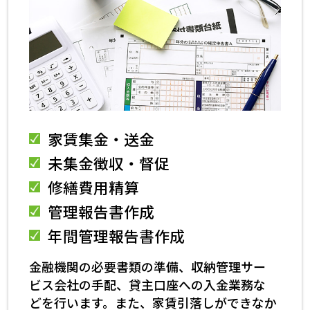
家賃集金・送金
未集金徴収・督促
修繕費用精算
管理報告書作成
年間管理報告書作成
金融機関の必要書類の準備、収納管理サー
ビス会社の手配、貸主口座への入金業務な
どを行います。また、家賃引落しができなか