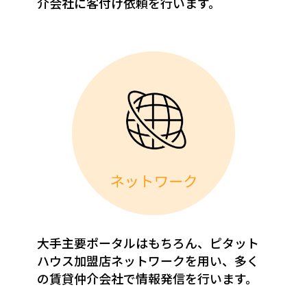
介会社に客付け依頼を行います。
大手主要ポータルはもちろん、ピタット
ハウス加盟店ネットワークを用い、多く
の賃貸仲介会社で情報発信を行います。