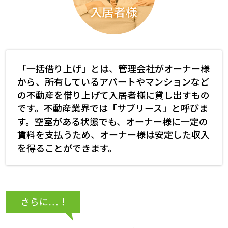
「一括借り上げ」とは、管理会社がオーナー様
から、所有しているアパートやマンションなど
の不動産を借り上げて入居者様に貸し出すもの
です。不動産業界では「サブリース」と呼びま
す。空室がある状態でも、オーナー様に一定の
賃料を支払うため、オーナー様は安定した収入
を得ることができます。