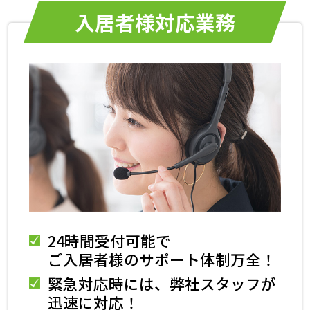
入居者様対応業務
24時間受付可能で
ご入居者様のサポート体制万全！
緊急対応時には、弊社スタッフが
迅速に対応！