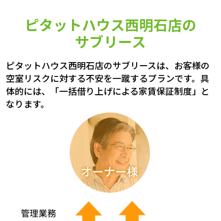
ピタットハウス西明石店の
サブリース
ピタットハウス西明石店のサブリースは、お客様の
空室リスクに対する不安を一蹴するプランです。具
体的には、「一括借り上げによる家賃保証制度」と
なります。