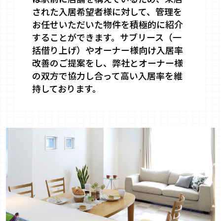
された入居希望者様に対して、管理を
お任せいただいた物件を積極的に紹介
することができます。サブリース（一
括借り上げ）やオーナー様向け入居率
改善のご提案をし、弊社とオーナー様
の双方で協力し合って高い入居率を維
持しております。