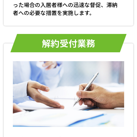
った場合の入居者様への迅速な督促、滞納
者への必要な措置を実施します。
解約受付業務