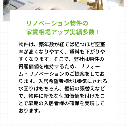
リノベーション物件の
家賃相場アップ実績多数！
物件は、築年数が経てば経つほど空室
率が高くなりやすく、賃料も下がりや
すくなります。そこで、弊社は物件の
資産価値を維持するため、リフォー
ム・リノベーションのご提案をしてお
ります。入居希望者様が1番気にされる
水回りはもちろん、壁紙の張替えなど
で、物件に新たな付加価値を付けたこ
とで早期の入居者様の確保を実現して
おります。