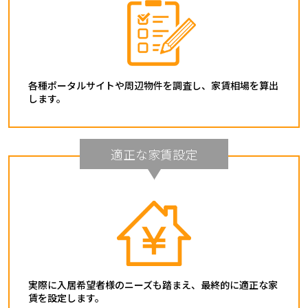
各種ポータルサイトや周辺物件を調査し、家賃相場を算出
します。
適正な家賃設定
実際に入居希望者様のニーズも踏まえ、最終的に適正な家
賃を設定します。