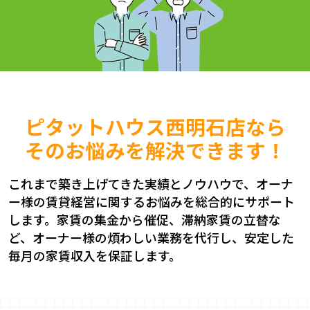
ピタットハウス西明石店なら
そのお悩みを解決できます！
これまで築き上げてきた実績とノウハウで、オーナ
ー様の賃貸経営に関するお悩みを総合的にサポート
します。家賃の集金から催促、滞納家賃の立替な
ど、オーナー様の煩わしい業務を代行し、安定した
毎月の家賃収入を保証します。