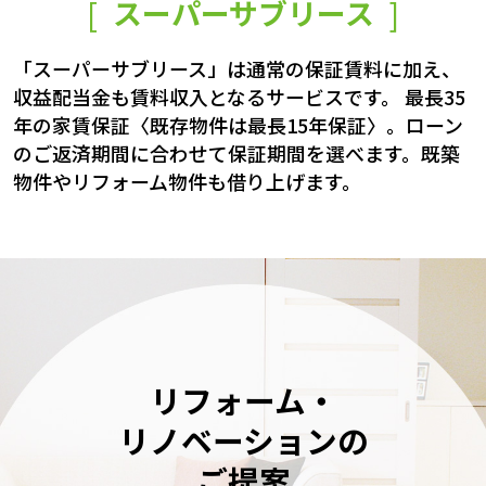
[
スーパーサブリース
]
「スーパーサブリース」は通常の保証賃料に加え、
収益配当金も賃料収入となるサービスです。 最長35
年の家賃保証〈既存物件は最長15年保証〉。ローン
のご返済期間に合わせて保証期間を選べます。既築
物件やリフォーム物件も借り上げます。
リフォーム・
リノベーションの
ご提案