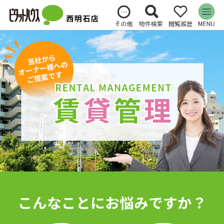
こんなことにお悩みですか？