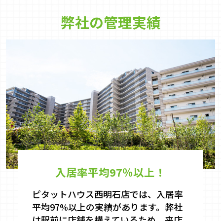
弊社の管理実績
入居率平均97％以上！
ピタットハウス西明石店では、入居率
平均97%以上の実績があります。弊社
は駅前に店舗を構えているため、来店