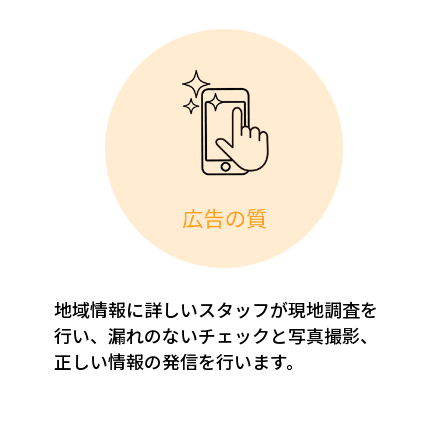
地域情報に詳しいスタッフが現地調査を
行い、漏れのないチェックと写真撮影、
正しい情報の発信を行います。