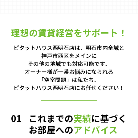
理想の賃貸経営をサポート！
ピタットハウス西明石店は、明石市内全域と
神戸市西区をメインに
その他の地域でも対応可能です。
オーナー様が一番お悩みになられる
「空室問題」は私たち、
ピタットハウス西明石店にお任せください！
01
これまでの
実績
に基づく
お部屋への
アドバイス