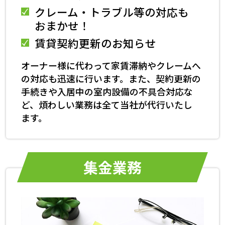
クレーム・トラブル等の対応も
おまかせ！
賃貸契約更新のお知らせ
オーナー様に代わって家賃滞納やクレームへ
の対応も迅速に行います。また、契約更新の
手続きや入居中の室内設備の不具合対応な
ど、煩わしい業務は全て当社が代行いたし
ます。
集金業務