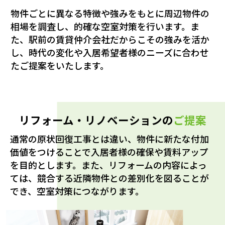
物件ごとに異なる特徴や強みをもとに周辺物件の
相場を調査し、的確な空室対策を行います。ま
た、駅前の賃貸仲介会社だからこその強みを活か
し、時代の変化や入居希望者様のニーズに合わせ
たご提案をいたします。
リフォーム・リノベーションの
ご提案
通常の原状回復工事とは違い、物件に新たな付加
価値をつけることで入居者様の確保や賃料アップ
を目的とします。また、リフォームの内容によっ
ては、競合する近隣物件との差別化を図ることが
でき、空室対策につながります。