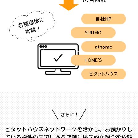
ピタットハウスネットワークを活かし、お預かりし
ている物件の周辺にある店舗に優先的な紹介を依頼