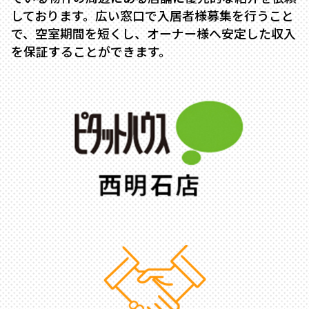
しております。広い窓口で入居者様募集を行うこと
で、空室期間を短くし、オーナー様へ安定した収入
を保証することができます。