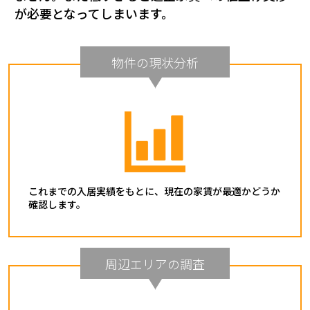
が必要となってしまいます。
物件の現状分析
これまでの入居実績をもとに、現在の家賃が最適かどうか
確認します。
周辺エリアの調査