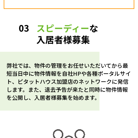
03
スピーディー
な
入居者様募集
弊社では、物件の管理をお任せいただいてから最
短当日中に物件情報を自社HPや各種ポータルサイ
ト、ピタットハウス加盟店のネットワークに発信
します。また、退去予告が来たと同時に物件情報
を公開し、入居者様募集を始めます。