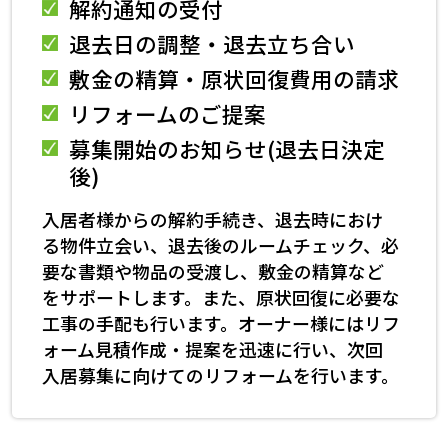
解約通知の受付
退去日の調整・退去立ち合い
敷金の精算・原状回復費用の請求
リフォームのご提案
募集開始のお知らせ(退去日決定
後)
入居者様からの解約手続き、退去時におけ
る物件立会い、退去後のルームチェック、必
要な書類や物品の受渡し、敷金の精算など
をサポートします。また、原状回復に必要な
工事の手配も行います。オーナー様にはリフ
ォーム見積作成・提案を迅速に行い、次回
入居募集に向けてのリフォームを行います。