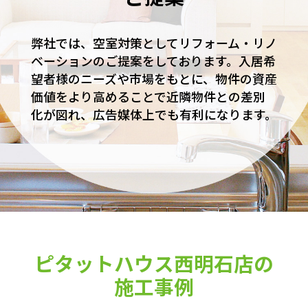
弊社では、空室対策としてリフォーム・リノ
ベーションのご提案をしております。入居希
望者様のニーズや市場をもとに、物件の資産
価値をより高めることで近隣物件との差別
化が図れ、広告媒体上でも有利になります。
ピタットハウス西明石店の
施工事例