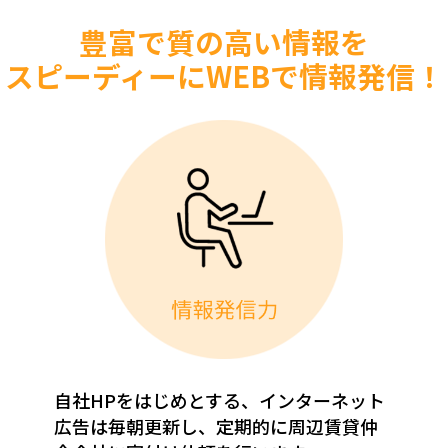
豊富で質の高い情報を
スピーディーにWEBで情報発信！
自社HPをはじめとする、インターネット
広告は毎朝更新し、定期的に周辺賃貸仲