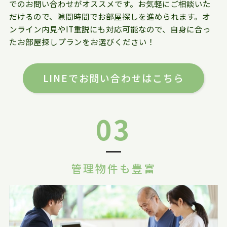
でのお問い合わせがオススメです。お気軽にご相談いた
だけるので、隙間時間でお部屋探しを進められます。オ
ンライン内見やIT重説にも対応可能なので、自身に合っ
たお部屋探しプランをお選びください！
LINEでお問い合わせはこちら
03
管理物件も豊富