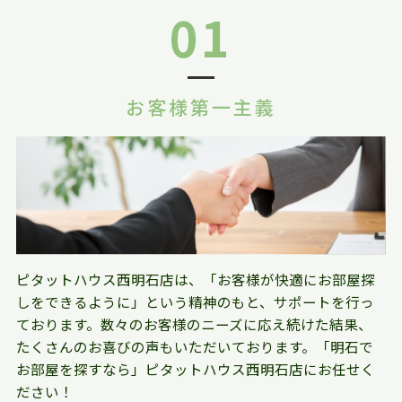
01
お客様第一主義
ピタットハウス西明石店は、「お客様が快適にお部屋探
しをできるように」という精神のもと、サポートを行っ
ております。数々のお客様のニーズに応え続けた結果、
たくさんのお喜びの声もいただいております。「明石で
お部屋を探すなら」ピタットハウス西明石店にお任せく
ださい！