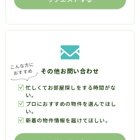
その他お問い合わせ
忙しくてお部屋探しをする時間がな
い。
プロにおすすめの物件を選んでほし
い。
新着の物件情報を届けてほしい。