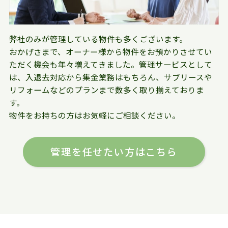
弊社のみが管理している物件も多くございます。
おかげさまで、オーナー様から物件をお預かりさせてい
ただく機会も年々増えてきました。管理サービスとして
は、入退去対応から集金業務はもちろん、サブリースや
リフォームなどのプランまで数多く取り揃えておりま
す。
物件をお持ちの方はお気軽にご相談ください。
管理を任せたい方はこちら