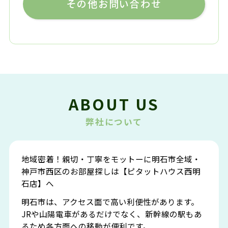
その他お問い合わせ
ABOUT US
弊社について
地域密着！親切・丁寧をモットーに明石市全域・
神戸市西区のお部屋探しは【ピタットハウス西明
石店】へ
明石市は、アクセス面で高い利便性があります。
JRや山陽電車があるだけでなく、新幹線の駅もあ
るため各方面への移動が便利です。