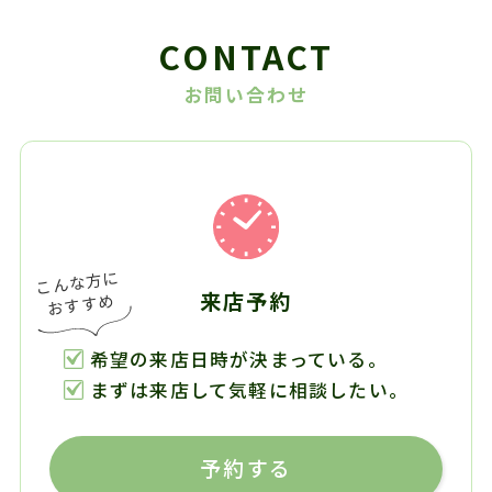
CONTACT
お問い合わせ
来店予約
希望の来店日時が決まっている。
まずは来店して気軽に相談したい。
予約する