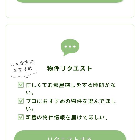
物件リクエスト
忙しくてお部屋探しをする時間がな
い。
プロにおすすめの物件を選んでほし
い。
新着の物件情報を届けてほしい。
リクエストする