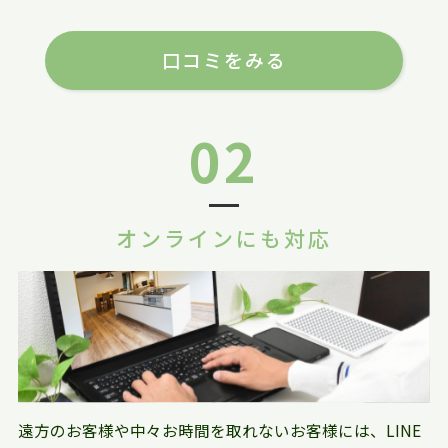
口コミをみる
02
オンラインにも対応
遠方のお客様や中々お時間を取れないお客様には、LINE