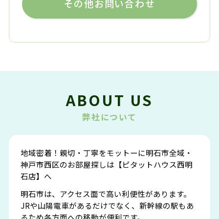
その他お問い合わせ
ABOUT US
弊社について
地域密着！親切・丁寧をモットーに明石市全域・
神戸市西区のお部屋探しは【ピタットハウス西明
石店】へ
明石市は、アクセス面で高い利便性があります。
JRや山陽電車があるだけでなく、新幹線の駅もあ
るため各方面への移動が便利です。