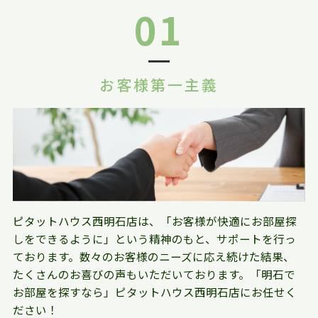
01
お客様第一主義
ピタットハウス西明石店は、「お客様が快適にお部屋探
しをできるように」という精神のもと、サポートを行っ
ております。数々のお客様のニーズに応え続けた結果、
たくさんのお喜びの声もいただいております。「明石で
お部屋を探すなら」ピタットハウス西明石店にお任せく
ださい！