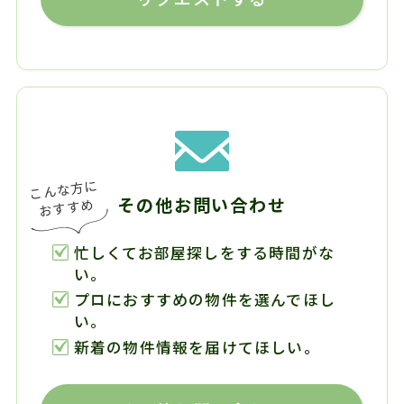
その他お問い合わせ
忙しくてお部屋探しをする時間がな
い。
プロにおすすめの物件を選んでほし
い。
新着の物件情報を届けてほしい。