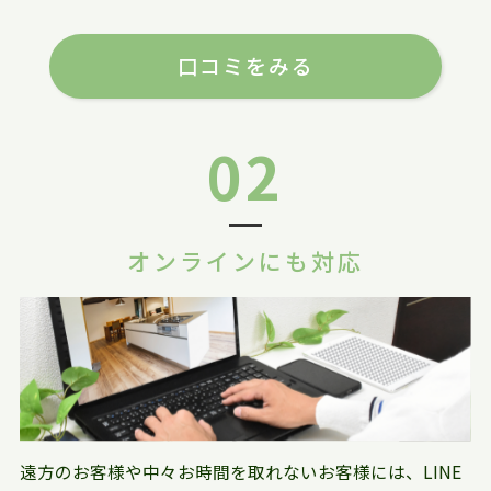
口コミをみる
02
オンラインにも対応
遠方のお客様や中々お時間を取れないお客様には、LINE