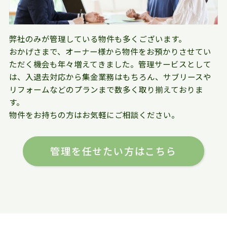
弊社のみが管理している物件も多くございます。
おかげさまで、オーナー様から物件をお預かりさせてい
ただく機会も年々増えてきました。管理サービスとして
は、入退去対応から集金業務はもちろん、サブリースや
リフォームなどのプランまで数多く取り揃えておりま
す。
物件をお持ちの方はお気軽にご相談ください。
管理を任せたい方はこちら