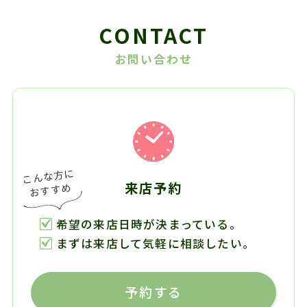
CONTACT
お問い合わせ
来店予約
希望の来店日時が決まっている。
まずは来店して気軽に相談したい。
予約する