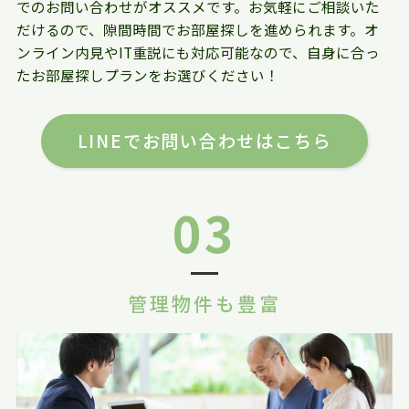
でのお問い合わせがオススメです。お気軽にご相談いた
だけるので、隙間時間でお部屋探しを進められます。オ
ンライン内見やIT重説にも対応可能なので、自身に合っ
たお部屋探しプランをお選びください！
LINEでお問い合わせはこちら
03
管理物件も豊富