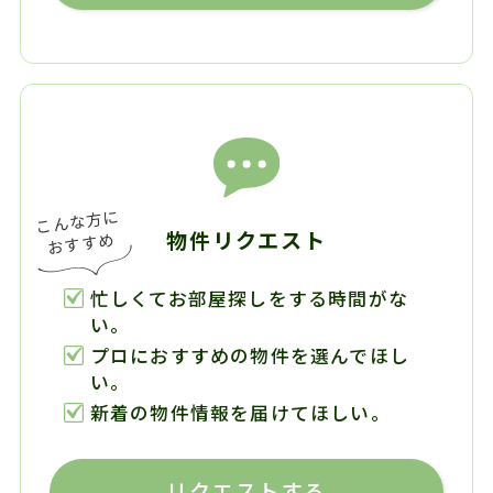
物件リクエスト
忙しくてお部屋探しをする時間がな
い。
プロにおすすめの物件を選んでほし
い。
新着の物件情報を届けてほしい。
リクエストする