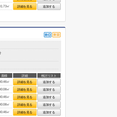
31.73㎡
詳細を見る
追加する
分
面積
詳細
検討リスト
30.46㎡
詳細を見る
追加する
30.08㎡
詳細を見る
追加する
30.46㎡
詳細を見る
追加する
30.08㎡
詳細を見る
追加する
30.46㎡
詳細を見る
追加する