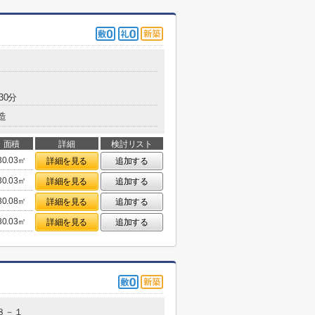
30分
造
面積
詳細
検討リスト
30.03㎡
詳細を見る
追加する
30.03㎡
詳細を見る
追加する
30.08㎡
詳細を見る
追加する
30.03㎡
詳細を見る
追加する
８－１