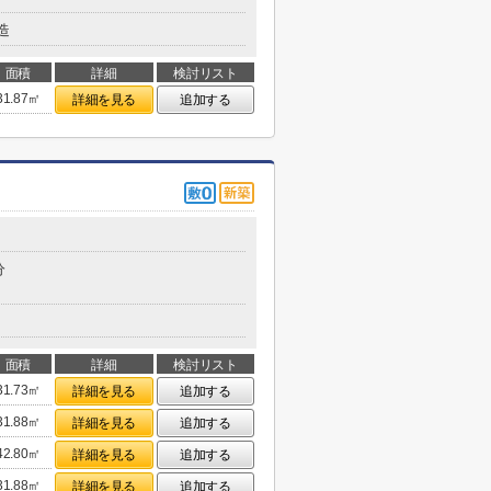
造
面積
詳細
検討リスト
31.87㎡
詳細を見る
追加する
分
面積
詳細
検討リスト
31.73㎡
詳細を見る
追加する
31.88㎡
詳細を見る
追加する
42.80㎡
詳細を見る
追加する
31.88㎡
詳細を見る
追加する