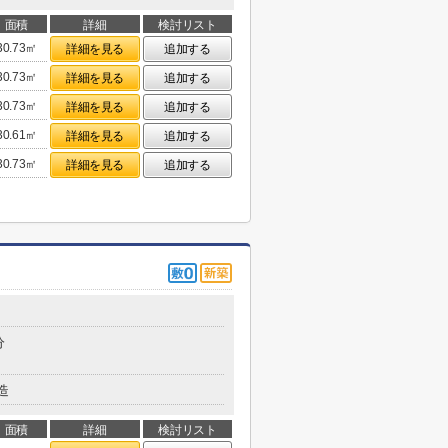
面積
詳細
検討リスト
30.73㎡
詳細を見る
追加する
30.73㎡
詳細を見る
追加する
30.73㎡
詳細を見る
追加する
30.61㎡
詳細を見る
追加する
30.73㎡
詳細を見る
追加する
分
造
面積
詳細
検討リスト