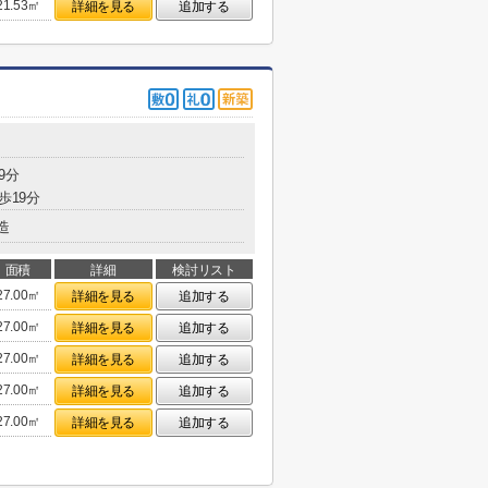
21.53㎡
詳細を見る
追加する
9分
歩19分
造
面積
詳細
検討リスト
27.00㎡
詳細を見る
追加する
27.00㎡
詳細を見る
追加する
27.00㎡
詳細を見る
追加する
27.00㎡
詳細を見る
追加する
27.00㎡
詳細を見る
追加する