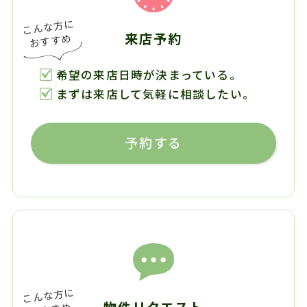
来店予約
希望の来店日時が決まっている。
まずは来店して気軽に相談したい。
予約する
物件リクエスト