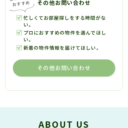
その他お問い合わせ
忙しくてお部屋探しをする時間がな
い。
プロにおすすめの物件を選んでほし
い。
新着の物件情報を届けてほしい。
その他お問い合わせ
ABOUT US