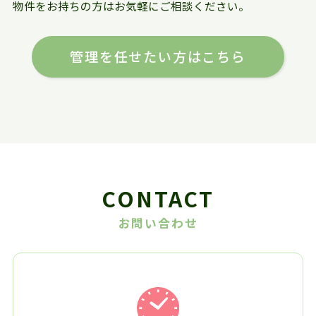
物件をお持ちの方はお気軽にご相談ください。
管理を任せたい方はこちら
CONTACT
お問い合わせ