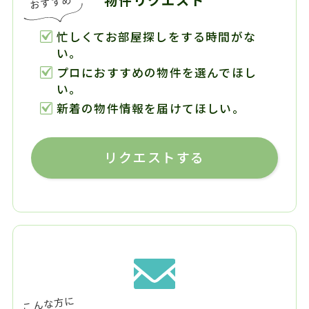
忙しくてお部屋探しをする時間がな
い。
プロにおすすめの物件を選んでほし
い。
新着の物件情報を届けてほしい。
リクエストする