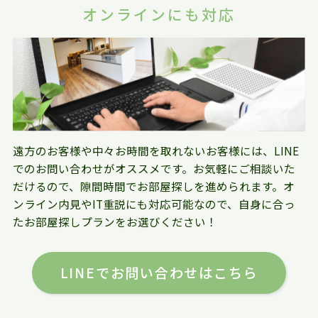
オンラインにも対応
遠方のお客様や中々お時間を取れないお客様には、LINE
でのお問い合わせがオススメです。お気軽にご相談いた
だけるので、隙間時間でお部屋探しを進められます。オ
ンライン内見やIT重説にも対応可能なので、自身に合っ
たお部屋探しプランをお選びください！
LINEでお問い合わせはこちら