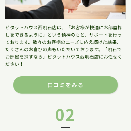
ピタットハウス西明石店は、「お客様が快適にお部屋探
しをできるように」という精神のもと、サポートを行っ
ております。数々のお客様のニーズに応え続けた結果、
たくさんのお喜びの声もいただいております。「明石で
お部屋を探すなら」ピタットハウス西明石店にお任せく
ださい！
口コミをみる
02