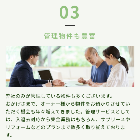
03
管理物件も豊富
弊社のみが管理している物件も多くございます。
おかげさまで、オーナー様から物件をお預かりさせてい
ただく機会も年々増えてきました。管理サービスとして
は、入退去対応から集金業務はもちろん、サブリースや
リフォームなどのプランまで数多く取り揃えておりま
す。