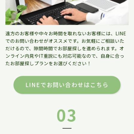
遠方のお客様や中々お時間を取れないお客様には、LINE
でのお問い合わせがオススメです。お気軽にご相談いた
だけるので、隙間時間でお部屋探しを進められます。オ
ンライン内見やIT重説にも対応可能なので、自身に合っ
たお部屋探しプランをお選びください！
LINEでお問い合わせはこちら
03