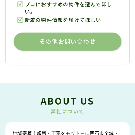
プロにおすすめの物件を選んでほし
い。
新着の物件情報を届けてほしい。
その他お問い合わせ
ABOUT US
弊社について
地域密着！親切・丁寧をモットーに明石市全域・