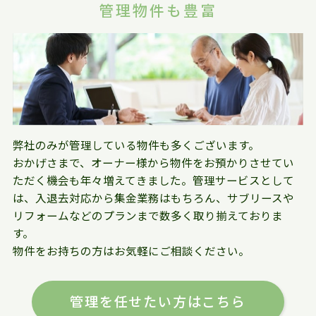
管理物件も豊富
弊社のみが管理している物件も多くございます。
おかげさまで、オーナー様から物件をお預かりさせてい
ただく機会も年々増えてきました。管理サービスとして
は、入退去対応から集金業務はもちろん、サブリースや
リフォームなどのプランまで数多く取り揃えておりま
す。
物件をお持ちの方はお気軽にご相談ください。
管理を任せたい方はこちら