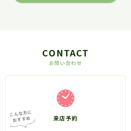
CONTACT
お問い合わせ
来店予約