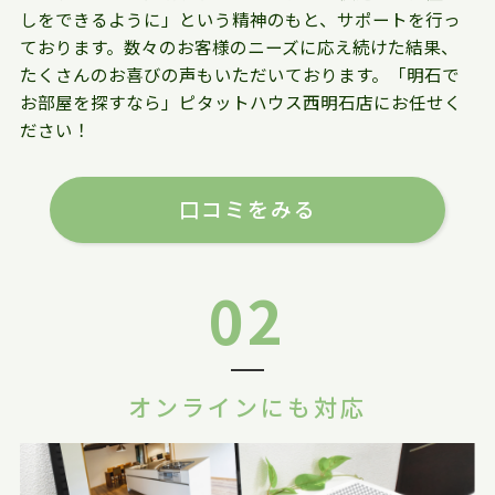
しをできるように」という精神のもと、サポートを行っ
ております。数々のお客様のニーズに応え続けた結果、
たくさんのお喜びの声もいただいております。「明石で
お部屋を探すなら」ピタットハウス西明石店にお任せく
ださい！
口コミをみる
02
オンラインにも対応