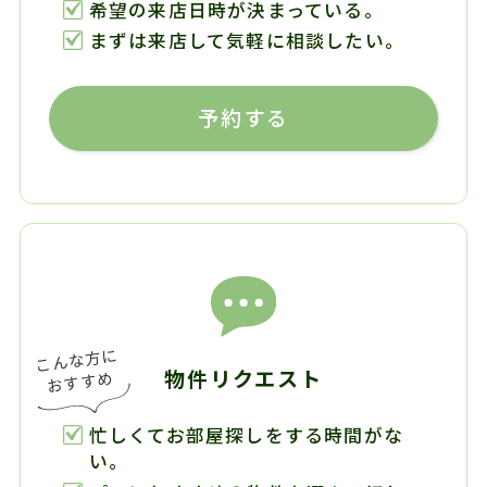
希望の来店日時が決まっている。
まずは来店して気軽に相談したい。
予約する
物件リクエスト
忙しくてお部屋探しをする時間がな
い。