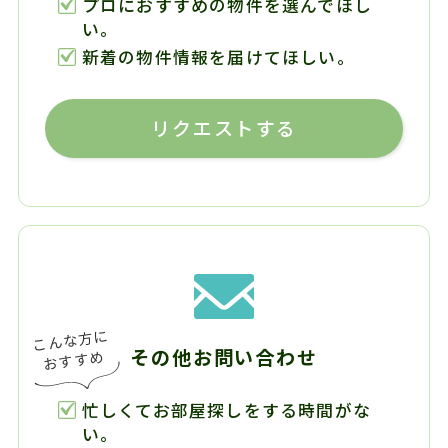
プロにおすすめの物件を選んでほし
い。
新着の物件情報を届けてほしい。
リクエストする
その他お問い合わせ
忙しくてお部屋探しをする時間がな
い。