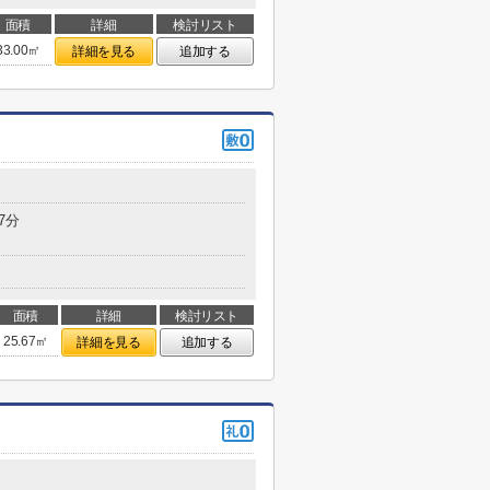
面積
詳細
検討リスト
33.00㎡
詳細を見る
追加する
7分
面積
詳細
検討リスト
25.67㎡
詳細を見る
追加する