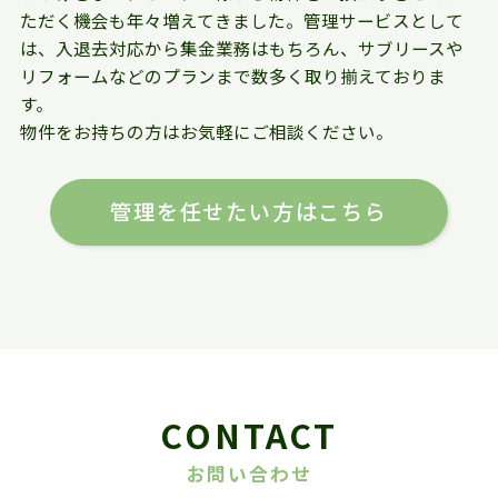
ただく機会も年々増えてきました。管理サービスとして
は、入退去対応から集金業務はもちろん、サブリースや
リフォームなどのプランまで数多く取り揃えておりま
す。
物件をお持ちの方はお気軽にご相談ください。
管理を任せたい方はこちら
CONTACT
お問い合わせ