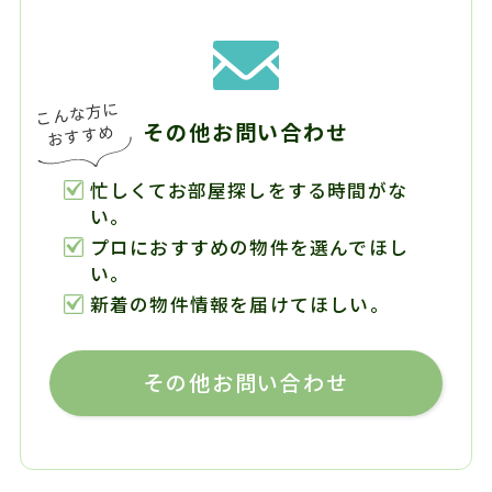
その他お問い合わせ
忙しくてお部屋探しをする時間がな
い。
プロにおすすめの物件を選んでほし
い。
新着の物件情報を届けてほしい。
その他お問い合わせ