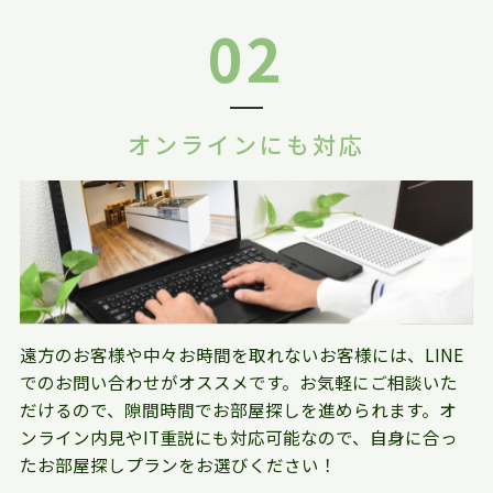
02
オンラインにも対応
遠方のお客様や中々お時間を取れないお客様には、LINE
でのお問い合わせがオススメです。お気軽にご相談いた
だけるので、隙間時間でお部屋探しを進められます。オ
ンライン内見やIT重説にも対応可能なので、自身に合っ
たお部屋探しプランをお選びください！