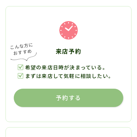
来店予約
希望の来店日時が決まっている。
まずは来店して気軽に相談したい。
予約する