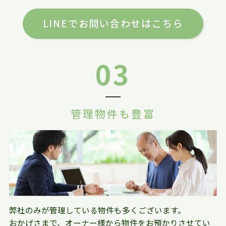
LINEでお問い合わせはこちら
03
管理物件も豊富
弊社のみが管理している物件も多くございます。
おかげさまで、オーナー様から物件をお預かりさせてい