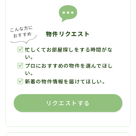
物件リクエスト
忙しくてお部屋探しをする時間がな
い。
プロにおすすめの物件を選んでほし
い。
新着の物件情報を届けてほしい。
リクエストする