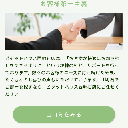
お客様第一主義
ピタットハウス西明石店は、「お客様が快適にお部屋探
しをできるように」という精神のもと、サポートを行っ
ております。数々のお客様のニーズに応え続けた結果、
たくさんのお喜びの声もいただいております。「明石で
お部屋を探すなら」ピタットハウス西明石店にお任せく
ださい！
口コミをみる