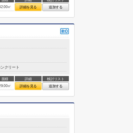
面積
詳細
検討リスト
42.00㎡
詳細を見る
追加する
コンクリート
面積
詳細
検討リスト
29.00㎡
詳細を見る
追加する