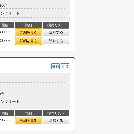
18分
コンクリート
面積
詳細
検討リスト
30.78㎡
詳細を見る
追加する
30.78㎡
詳細を見る
追加する
7分
コンクリート
面積
詳細
検討リスト
20.90㎡
詳細を見る
追加する