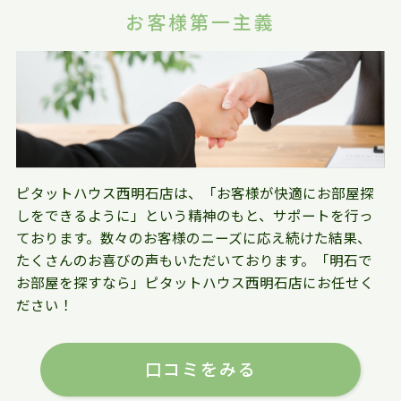
お客様第一主義
ピタットハウス西明石店は、「お客様が快適にお部屋探
しをできるように」という精神のもと、サポートを行っ
ております。数々のお客様のニーズに応え続けた結果、
たくさんのお喜びの声もいただいております。「明石で
お部屋を探すなら」ピタットハウス西明石店にお任せく
ださい！
口コミをみる