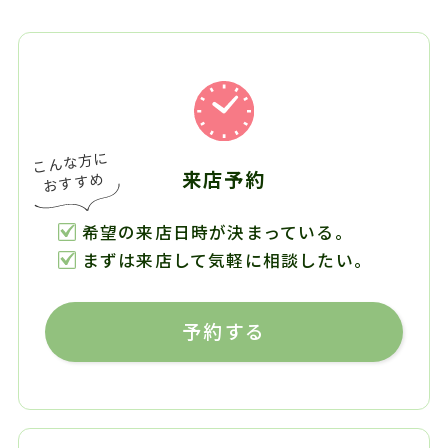
来店予約
希望の来店日時が決まっている。
まずは来店して気軽に相談したい。
予約する