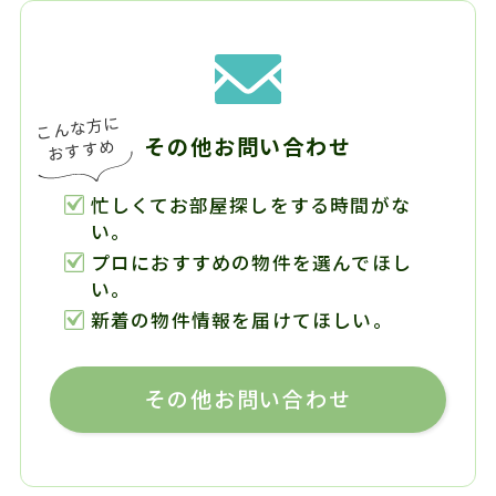
その他お問い合わせ
忙しくてお部屋探しをする時間がな
い。
プロにおすすめの物件を選んでほし
い。
新着の物件情報を届けてほしい。
その他お問い合わせ