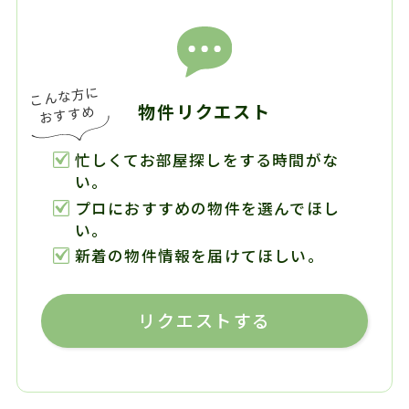
物件リクエスト
忙しくてお部屋探しをする時間がな
い。
プロにおすすめの物件を選んでほし
い。
新着の物件情報を届けてほしい。
リクエストする