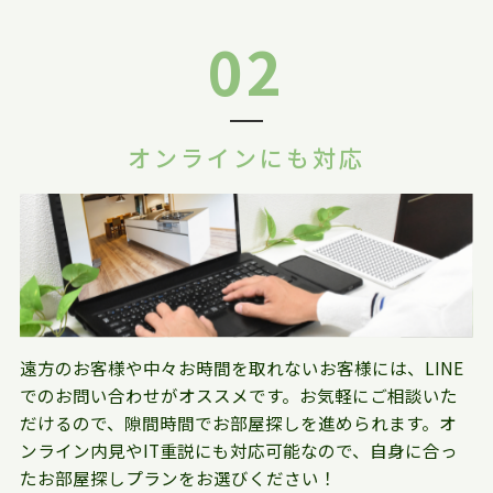
02
オンラインにも対応
遠方のお客様や中々お時間を取れないお客様には、LINE
でのお問い合わせがオススメです。お気軽にご相談いた
だけるので、隙間時間でお部屋探しを進められます。オ
ンライン内見やIT重説にも対応可能なので、自身に合っ
たお部屋探しプランをお選びください！