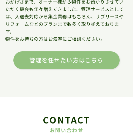
おかげさまで、オーナー様から物件をお預かりさせてい
ただく機会も年々増えてきました。管理サービスとして
は、入退去対応から集金業務はもちろん、サブリースや
リフォームなどのプランまで数多く取り揃えておりま
す。
物件をお持ちの方はお気軽にご相談ください。
管理を任せたい方はこちら
CONTACT
お問い合わせ