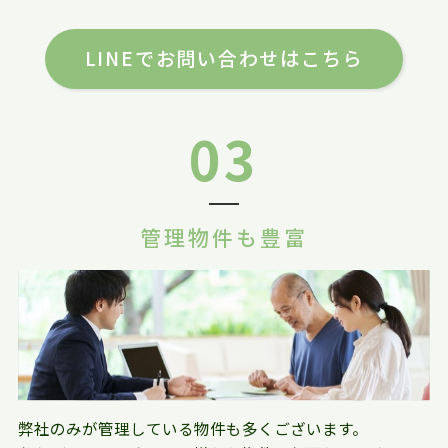
LINEでお問い合わせはこちら
03
管理物件も豊富
弊社のみが管理している物件も多くございます。