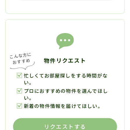
物件リクエスト
忙しくてお部屋探しをする時間がな
い。
プロにおすすめの物件を選んでほし
い。
新着の物件情報を届けてほしい。
リクエストする