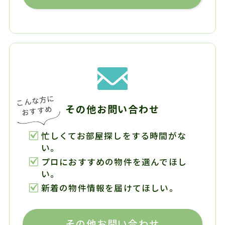
その他お問い合わせ
忙しくてお部屋探しをする時間がな
い。
プロにおすすめの物件を選んでほし
い。
新着の物件情報を届けてほしい。
その他お問い合わせ