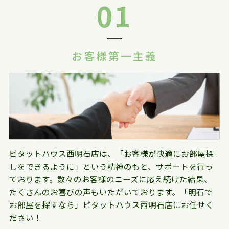
01
お客様第一主義
ピタットハウス西明石店は、「お客様が快適にお部屋探
しをできるように」という精神のもと、サポートを行っ
ております。数々のお客様のニーズに応え続けた結果、
たくさんのお喜びの声もいただいております。「明石で
お部屋を探すなら」ピタットハウス西明石店にお任せく
ださい！