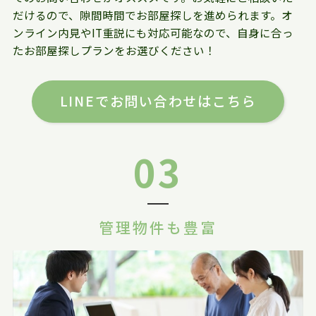
だけるので、隙間時間でお部屋探しを進められます。オ
ンライン内見やIT重説にも対応可能なので、自身に合っ
たお部屋探しプランをお選びください！
LINEでお問い合わせはこちら
03
管理物件も豊富