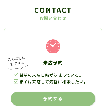
CONTACT
お問い合わせ
来店予約
希望の来店日時が決まっている。
まずは来店して気軽に相談したい。
予約する