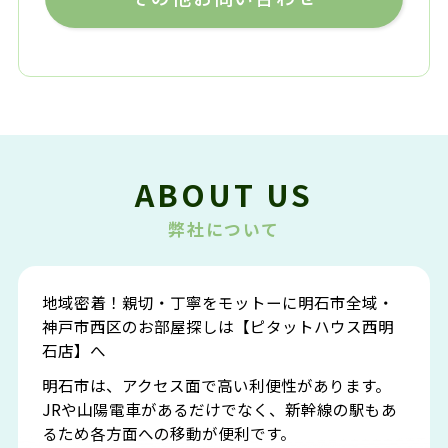
ABOUT US
弊社について
地域密着！親切・丁寧をモットーに明石市全域・
神戸市西区のお部屋探しは【ピタットハウス西明
石店】へ
明石市は、アクセス面で高い利便性があります。
JRや山陽電車があるだけでなく、新幹線の駅もあ
るため各方面への移動が便利です。