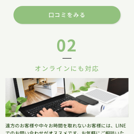
口コミをみる
02
オンラインにも対応
遠方のお客様や中々お時間を取れないお客様には、LINE
でのお問い合わせがオススメです。お気軽にご相談いた