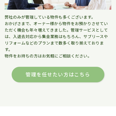
弊社のみが管理している物件も多くございます。
おかげさまで、オーナー様から物件をお預かりさせてい
ただく機会も年々増えてきました。管理サービスとして
は、入退去対応から集金業務はもちろん、サブリースや
リフォームなどのプランまで数多く取り揃えておりま
す。
物件をお持ちの方はお気軽にご相談ください。
管理を任せたい方はこちら