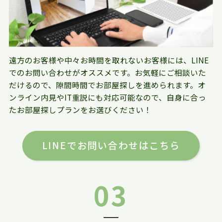
遠方のお客様や中々お時間を取れないお客様には、LINE
でのお問い合わせがオススメです。お気軽にご相談いた
だけるので、隙間時間でお部屋探しを進められます。オ
ンライン内見やIT重説にも対応可能なので、自身に合っ
たお部屋探しプランをお選びください！
LINEでお問い合わせはこちら
03