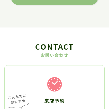
CONTACT
お問い合わせ
来店予約