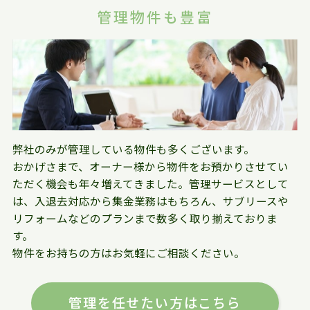
管理物件も豊富
弊社のみが管理している物件も多くございます。
おかげさまで、オーナー様から物件をお預かりさせてい
ただく機会も年々増えてきました。管理サービスとして
は、入退去対応から集金業務はもちろん、サブリースや
リフォームなどのプランまで数多く取り揃えておりま
す。
物件をお持ちの方はお気軽にご相談ください。
管理を任せたい方はこちら