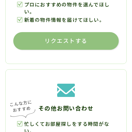
プロにおすすめの物件を選んでほし
い。
新着の物件情報を届けてほしい。
リクエストする
その他お問い合わせ
忙しくてお部屋探しをする時間がな
い。