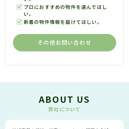
プロにおすすめの物件を選んでほし
い。
新着の物件情報を届けてほしい。
その他お問い合わせ
ABOUT US
弊社について