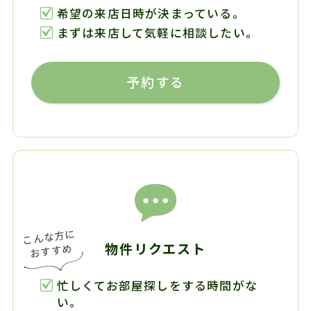
希望の来店日時が決まっている。
まずは来店して気軽に相談したい。
予約する
物件リクエスト
忙しくてお部屋探しをする時間がな
い。