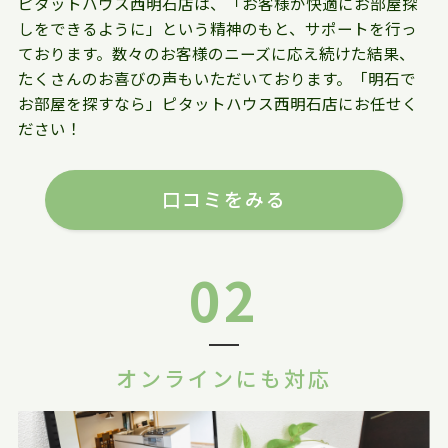
ピタットハウス西明石店は、「お客様が快適にお部屋探
しをできるように」という精神のもと、サポートを行っ
ております。数々のお客様のニーズに応え続けた結果、
たくさんのお喜びの声もいただいております。「明石で
お部屋を探すなら」ピタットハウス西明石店にお任せく
ださい！
口コミをみる
02
オンラインにも対応