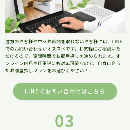
遠方のお客様や中々お時間を取れないお客様には、LINE
でのお問い合わせがオススメです。お気軽にご相談いた
だけるので、隙間時間でお部屋探しを進められます。オ
ンライン内見やIT重説にも対応可能なので、自身に合っ
たお部屋探しプランをお選びください！
LINEでお問い合わせはこちら
03