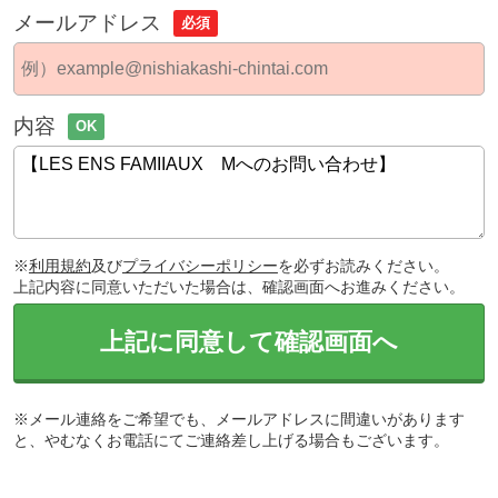
メールアドレス
必須
内容
OK
※
利用規約
及び
プライバシーポリシー
を必ずお読みください。
上記内容に同意いただいた場合は、確認画面へお進みください。
上記に同意して確認画面へ
※メール連絡をご希望でも、メールアドレスに間違いがあります
と、やむなくお電話にてご連絡差し上げる場合もございます。