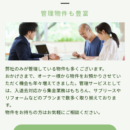
管理物件も豊富
弊社のみが管理している物件も多くございます。
おかげさまで、オーナー様から物件をお預かりさせてい
ただく機会も年々増えてきました。管理サービスとして
は、入退去対応から集金業務はもちろん、サブリースや
リフォームなどのプランまで数多く取り揃えておりま
す。
物件をお持ちの方はお気軽にご相談ください。