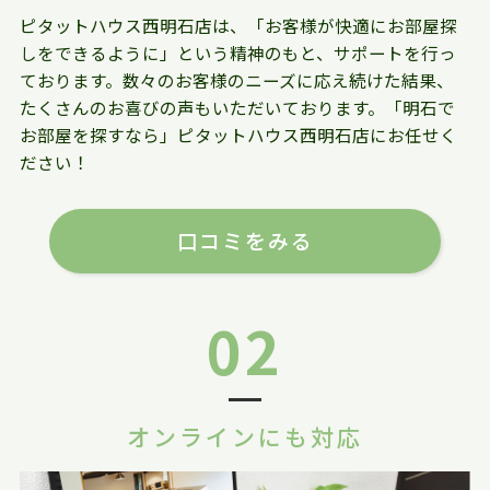
ピタットハウス西明石店は、「お客様が快適にお部屋探
しをできるように」という精神のもと、サポートを行っ
ております。数々のお客様のニーズに応え続けた結果、
たくさんのお喜びの声もいただいております。「明石で
お部屋を探すなら」ピタットハウス西明石店にお任せく
ださい！
口コミをみる
02
オンラインにも対応