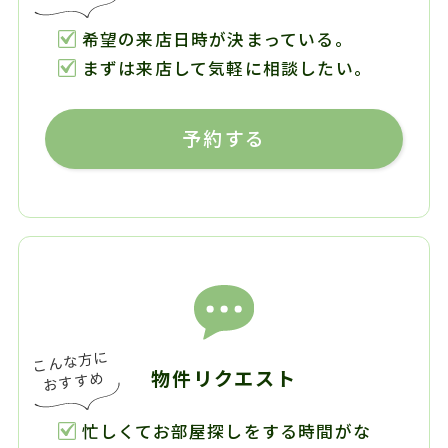
希望の来店日時が決まっている。
まずは来店して気軽に相談したい。
予約する
物件リクエスト
忙しくてお部屋探しをする時間がな