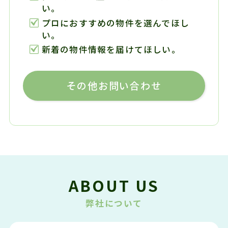
い。
プロにおすすめの物件を選んでほし
い。
新着の物件情報を届けてほしい。
その他お問い合わせ
ABOUT US
弊社について