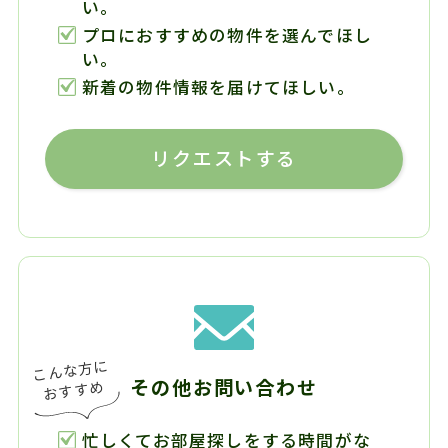
い。
プロにおすすめの物件を選んでほし
い。
新着の物件情報を届けてほしい。
リクエストする
その他お問い合わせ
忙しくてお部屋探しをする時間がな