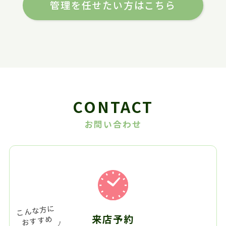
管理を任せたい方はこちら
CONTACT
お問い合わせ
来店予約