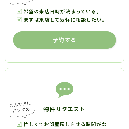
希望の来店日時が決まっている。
まずは来店して気軽に相談したい。
予約する
物件リクエスト
忙しくてお部屋探しをする時間がな