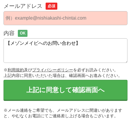
メールアドレス
必須
内容
OK
※
利用規約
及び
プライバシーポリシー
を必ずお読みください。
上記内容に同意いただいた場合は、確認画面へお進みください。
上記に同意して確認画面へ
※メール連絡をご希望でも、メールアドレスに間違いがあります
と、やむなくお電話にてご連絡差し上げる場合もございます。