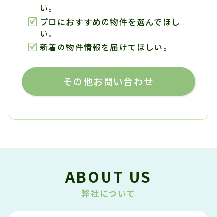
い。
プロにおすすめの物件を選んでほし
い。
新着の物件情報を届けてほしい。
その他お問い合わせ
ABOUT US
弊社について