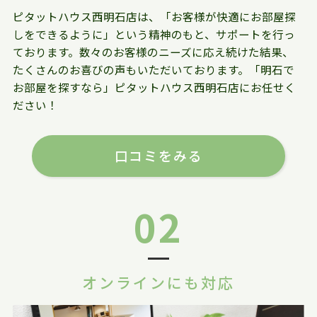
ピタットハウス西明石店は、「お客様が快適にお部屋探
しをできるように」という精神のもと、サポートを行っ
ております。数々のお客様のニーズに応え続けた結果、
たくさんのお喜びの声もいただいております。「明石で
お部屋を探すなら」ピタットハウス西明石店にお任せく
ださい！
口コミをみる
02
オンラインにも対応