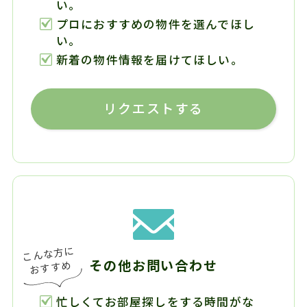
い。
プロにおすすめの物件を選んでほし
い。
新着の物件情報を届けてほしい。
リクエストする
その他お問い合わせ
忙しくてお部屋探しをする時間がな