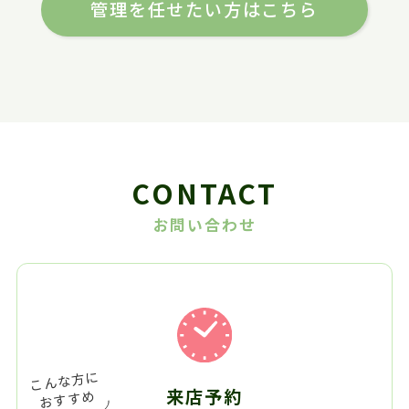
管理を任せたい方はこちら
CONTACT
お問い合わせ
来店予約