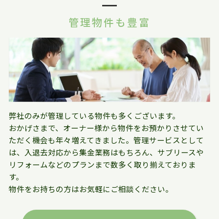
管理物件も豊富
弊社のみが管理している物件も多くございます。
おかげさまで、オーナー様から物件をお預かりさせてい
ただく機会も年々増えてきました。管理サービスとして
は、入退去対応から集金業務はもちろん、サブリースや
リフォームなどのプランまで数多く取り揃えておりま
す。
物件をお持ちの方はお気軽にご相談ください。