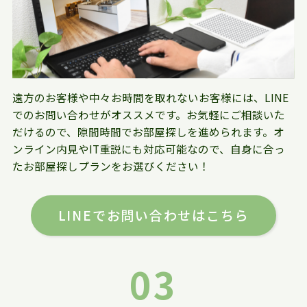
遠方のお客様や中々お時間を取れないお客様には、LINE
でのお問い合わせがオススメです。お気軽にご相談いた
だけるので、隙間時間でお部屋探しを進められます。オ
ンライン内見やIT重説にも対応可能なので、自身に合っ
たお部屋探しプランをお選びください！
LINEでお問い合わせはこちら
03