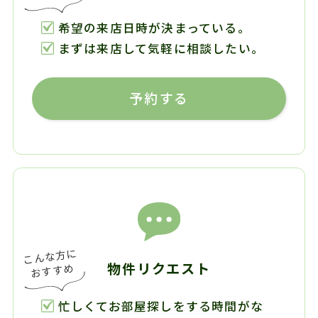
希望の来店日時が決まっている。
まずは来店して気軽に相談したい。
予約する
物件リクエスト
忙しくてお部屋探しをする時間がな