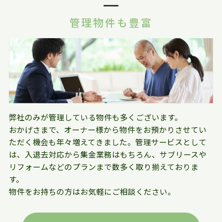
管理物件も豊富
弊社のみが管理している物件も多くございます。
おかげさまで、オーナー様から物件をお預かりさせてい
ただく機会も年々増えてきました。管理サービスとして
は、入退去対応から集金業務はもちろん、サブリースや
リフォームなどのプランまで数多く取り揃えておりま
す。
物件をお持ちの方はお気軽にご相談ください。