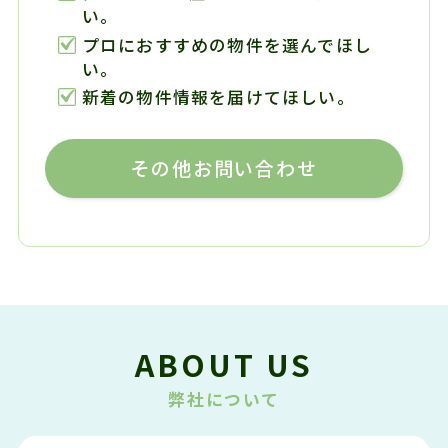
い。
プロにおすすめの物件を選んでほし
い。
新着の物件情報を届けてほしい。
その他お問い合わせ
ABOUT US
弊社について