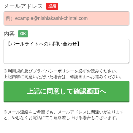
メールアドレス
必須
内容
OK
※
利用規約
及び
プライバシーポリシー
を必ずお読みください。
上記内容に同意いただいた場合は、確認画面へお進みください。
上記に同意して確認画面へ
※メール連絡をご希望でも、メールアドレスに間違いがあります
と、やむなくお電話にてご連絡差し上げる場合もございます。