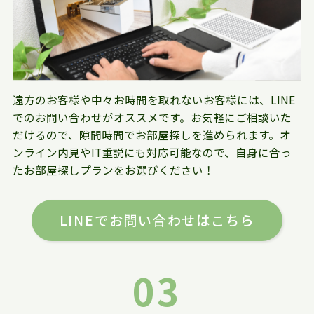
遠方のお客様や中々お時間を取れないお客様には、LINE
でのお問い合わせがオススメです。お気軽にご相談いた
だけるので、隙間時間でお部屋探しを進められます。オ
ンライン内見やIT重説にも対応可能なので、自身に合っ
たお部屋探しプランをお選びください！
LINEでお問い合わせはこちら
03