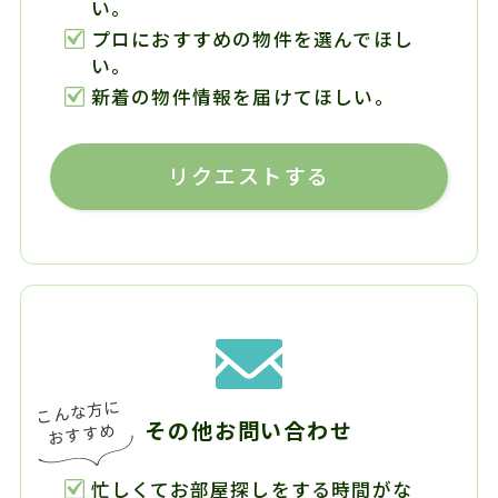
い。
プロにおすすめの物件を選んでほし
い。
新着の物件情報を届けてほしい。
リクエストする
その他お問い合わせ
忙しくてお部屋探しをする時間がな