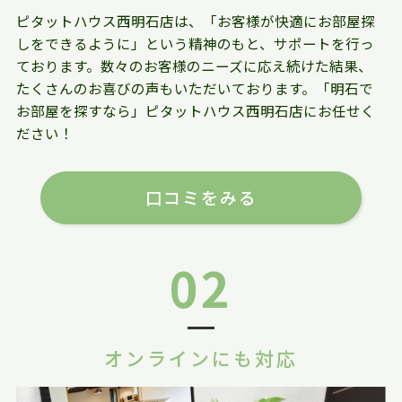
ピタットハウス西明石店は、「お客様が快適にお部屋探
しをできるように」という精神のもと、サポートを行っ
ております。数々のお客様のニーズに応え続けた結果、
たくさんのお喜びの声もいただいております。「明石で
お部屋を探すなら」ピタットハウス西明石店にお任せく
ださい！
口コミをみる
02
オンラインにも対応