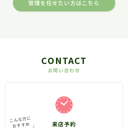
管理を任せたい方はこちら
CONTACT
お問い合わせ
来店予約