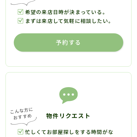
希望の来店日時が決まっている。
まずは来店して気軽に相談したい。
予約する
物件リクエスト
忙しくてお部屋探しをする時間がな