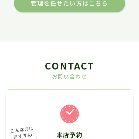
管理を任せたい方はこちら
CONTACT
お問い合わせ
来店予約