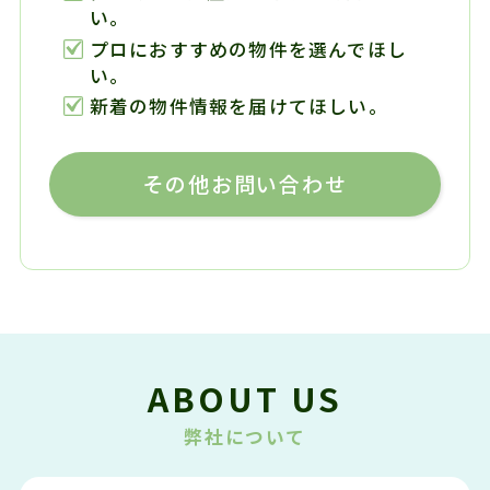
い。
プロにおすすめの物件を選んでほし
い。
新着の物件情報を届けてほしい。
その他お問い合わせ
ABOUT US
弊社について