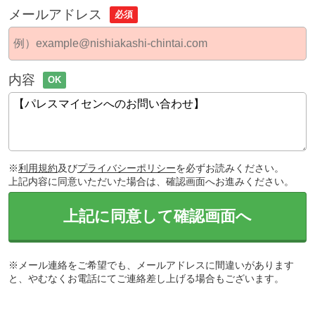
メールアドレス
必須
内容
OK
※
利用規約
及び
プライバシーポリシー
を必ずお読みください。
上記内容に同意いただいた場合は、確認画面へお進みください。
上記に同意して確認画面へ
※メール連絡をご希望でも、メールアドレスに間違いがあります
と、やむなくお電話にてご連絡差し上げる場合もございます。