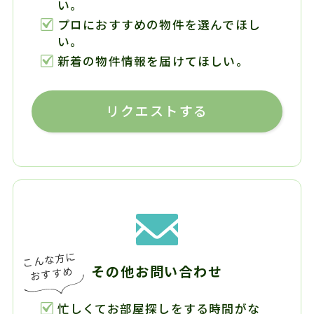
い。
プロにおすすめの物件を選んでほし
い。
新着の物件情報を届けてほしい。
リクエストする
その他お問い合わせ
忙しくてお部屋探しをする時間がな