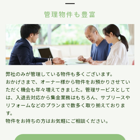
管理物件も豊富
弊社のみが管理している物件も多くございます。
おかげさまで、オーナー様から物件をお預かりさせてい
ただく機会も年々増えてきました。管理サービスとして
は、入退去対応から集金業務はもちろん、サブリースや
リフォームなどのプランまで数多く取り揃えておりま
す。
物件をお持ちの方はお気軽にご相談ください。