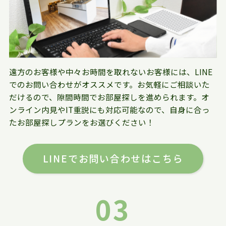
遠方のお客様や中々お時間を取れないお客様には、LINE
でのお問い合わせがオススメです。お気軽にご相談いた
だけるので、隙間時間でお部屋探しを進められます。オ
ンライン内見やIT重説にも対応可能なので、自身に合っ
たお部屋探しプランをお選びください！
LINEでお問い合わせはこちら
03