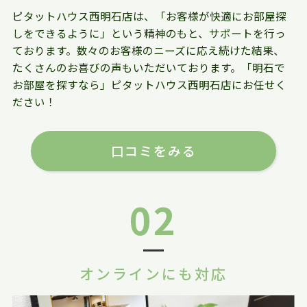
ピタットハウス西明石店は、「お客様が快適にお部屋探
しをできるように」という精神のもと、サポートを行っ
ております。数々のお客様のニーズに応え続けた結果、
たくさんのお喜びの声もいただいております。「明石で
お部屋を探すなら」ピタットハウス西明石店にお任せく
ださい！
口コミをみる
02
オンラインにも対応