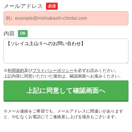
メールアドレス
必須
内容
OK
※
利用規約
及び
プライバシーポリシー
を必ずお読みください。
上記内容に同意いただいた場合は、確認画面へお進みください。
上記に同意して確認画面へ
※メール連絡をご希望でも、メールアドレスに間違いがあります
と、やむなくお電話にてご連絡差し上げる場合もございます。