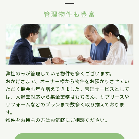
管理物件も豊富
弊社のみが管理している物件も多くございます。
おかげさまで、オーナー様から物件をお預かりさせてい
ただく機会も年々増えてきました。管理サービスとして
は、入退去対応から集金業務はもちろん、サブリースや
リフォームなどのプランまで数多く取り揃えておりま
す。
物件をお持ちの方はお気軽にご相談ください。