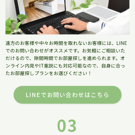
遠方のお客様や中々お時間を取れないお客様には、LINE
でのお問い合わせがオススメです。お気軽にご相談いた
だけるので、隙間時間でお部屋探しを進められます。オ
ンライン内見やIT重説にも対応可能なので、自身に合っ
たお部屋探しプランをお選びください！
LINEでお問い合わせはこちら
03