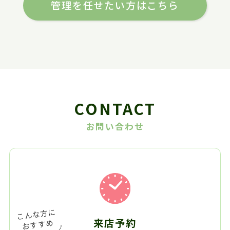
管理を任せたい方はこちら
CONTACT
お問い合わせ
来店予約