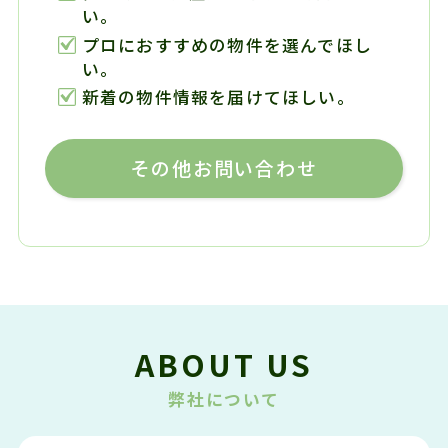
い。
プロにおすすめの物件を選んでほし
い。
新着の物件情報を届けてほしい。
その他お問い合わせ
ABOUT US
弊社について