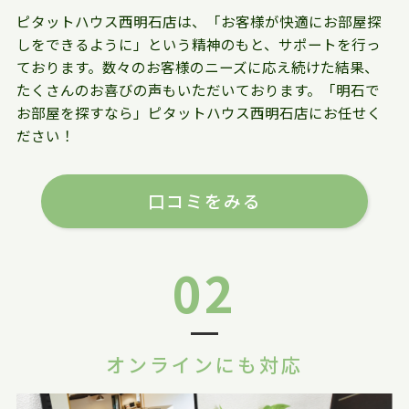
ピタットハウス西明石店は、「お客様が快適にお部屋探
しをできるように」という精神のもと、サポートを行っ
ております。数々のお客様のニーズに応え続けた結果、
たくさんのお喜びの声もいただいております。「明石で
お部屋を探すなら」ピタットハウス西明石店にお任せく
ださい！
口コミをみる
02
オンラインにも対応