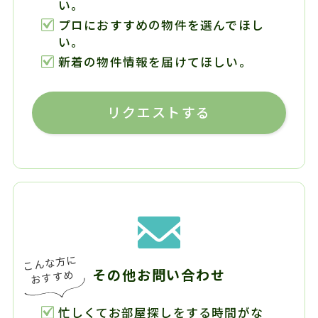
い。
プロにおすすめの物件を選んでほし
い。
新着の物件情報を届けてほしい。
リクエストする
その他お問い合わせ
忙しくてお部屋探しをする時間がな