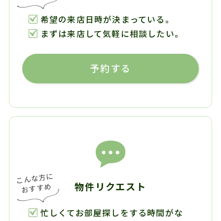
希望の来店日時が決まっている。
まずは来店して気軽に相談したい。
予約する
物件リクエスト
忙しくてお部屋探しをする時間がな