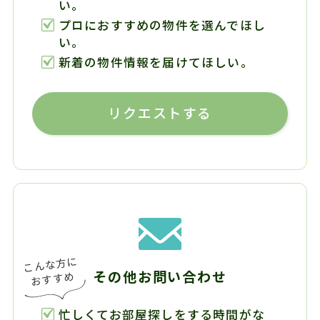
い。
プロにおすすめの物件を選んでほし
い。
新着の物件情報を届けてほしい。
リクエストする
その他お問い合わせ
忙しくてお部屋探しをする時間がな