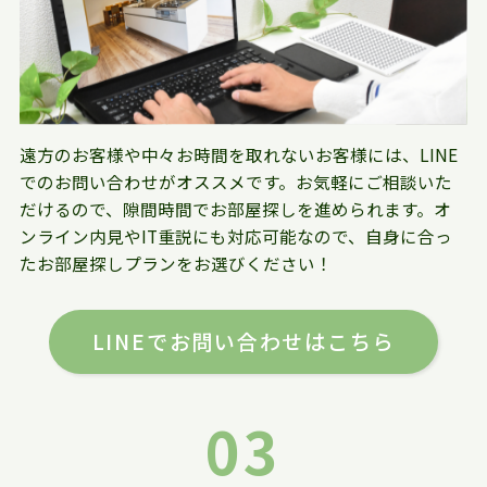
遠方のお客様や中々お時間を取れないお客様には、LINE
でのお問い合わせがオススメです。お気軽にご相談いた
だけるので、隙間時間でお部屋探しを進められます。オ
ンライン内見やIT重説にも対応可能なので、自身に合っ
たお部屋探しプランをお選びください！
LINEでお問い合わせはこちら
03