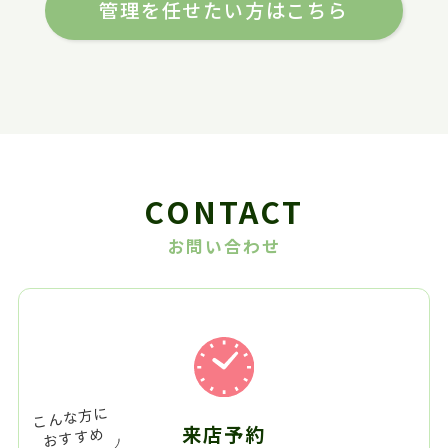
管理を任せたい方はこちら
CONTACT
お問い合わせ
来店予約