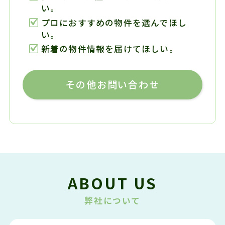
い。
プロにおすすめの物件を選んでほし
い。
新着の物件情報を届けてほしい。
その他お問い合わせ
ABOUT US
弊社について