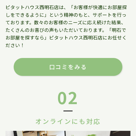
ピタットハウス西明石店は、「お客様が快適にお部屋探
しをできるように」という精神のもと、サポートを行っ
ております。数々のお客様のニーズに応え続けた結果、
たくさんのお喜びの声もいただいております。「明石で
お部屋を探すなら」ピタットハウス西明石店にお任せく
ださい！
口コミをみる
02
オンラインにも対応