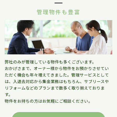
管理物件も豊富
弊社のみが管理している物件も多くございます。
おかげさまで、オーナー様から物件をお預かりさせてい
ただく機会も年々増えてきました。管理サービスとして
は、入退去対応から集金業務はもちろん、サブリースや
リフォームなどのプランまで数多く取り揃えておりま
す。
物件をお持ちの方はお気軽にご相談ください。