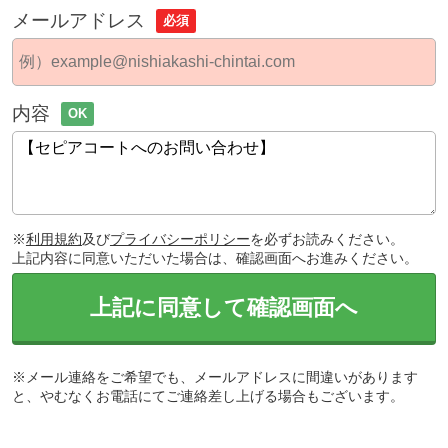
メールアドレス
必須
内容
OK
※
利用規約
及び
プライバシーポリシー
を必ずお読みください。
上記内容に同意いただいた場合は、確認画面へお進みください。
上記に同意して確認画面へ
※メール連絡をご希望でも、メールアドレスに間違いがあります
と、やむなくお電話にてご連絡差し上げる場合もございます。