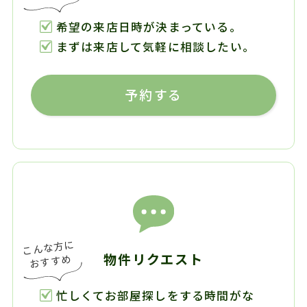
希望の来店日時が決まっている。
まずは来店して気軽に相談したい。
予約する
物件リクエスト
忙しくてお部屋探しをする時間がな