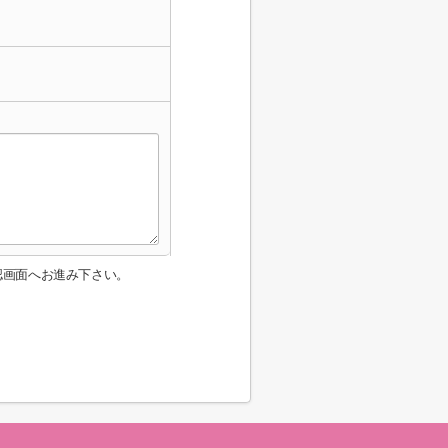
認画面へお進み下さい。