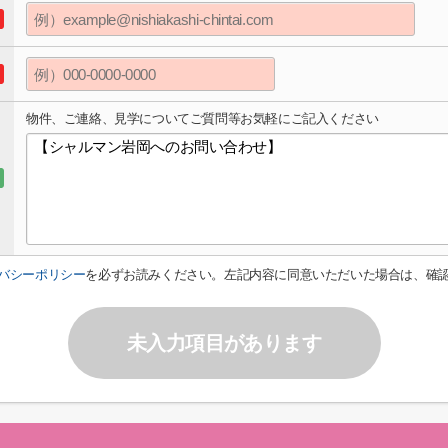
物件、ご連絡、見学についてご質問等お気軽にご記入ください
バシーポリシー
を必ずお読みください。左記内容に同意いただいた場合は、確
未入力項目があります