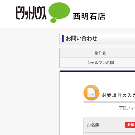
お問い合わせ
物件名
シャルマン岩岡
下記フォ
お名前
必須