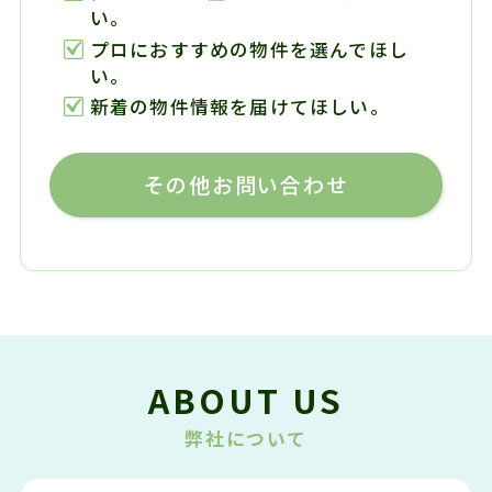
い。
プロにおすすめの物件を選んでほし
い。
新着の物件情報を届けてほしい。
その他お問い合わせ
ABOUT US
弊社について