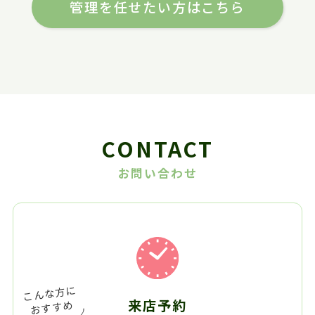
管理を任せたい方はこちら
CONTACT
お問い合わせ
来店予約