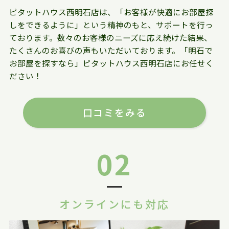
ピタットハウス西明石店は、「お客様が快適にお部屋探
しをできるように」という精神のもと、サポートを行っ
ております。数々のお客様のニーズに応え続けた結果、
たくさんのお喜びの声もいただいております。「明石で
お部屋を探すなら」ピタットハウス西明石店にお任せく
ださい！
口コミをみる
02
オンラインにも対応