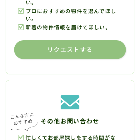
い。
プロにおすすめの物件を選んでほし
い。
新着の物件情報を届けてほしい。
リクエストする
その他お問い合わせ
忙しくてお部屋探しをする時間がな