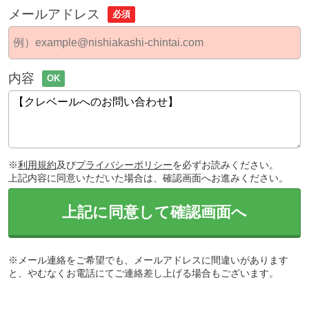
メールアドレス
必須
内容
OK
※
利用規約
及び
プライバシーポリシー
を必ずお読みください。
上記内容に同意いただいた場合は、確認画面へお進みください。
上記に同意して確認画面へ
※メール連絡をご希望でも、メールアドレスに間違いがあります
と、やむなくお電話にてご連絡差し上げる場合もございます。