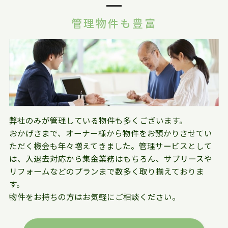
管理物件も豊富
弊社のみが管理している物件も多くございます。
おかげさまで、オーナー様から物件をお預かりさせてい
ただく機会も年々増えてきました。管理サービスとして
は、入退去対応から集金業務はもちろん、サブリースや
リフォームなどのプランまで数多く取り揃えておりま
す。
物件をお持ちの方はお気軽にご相談ください。