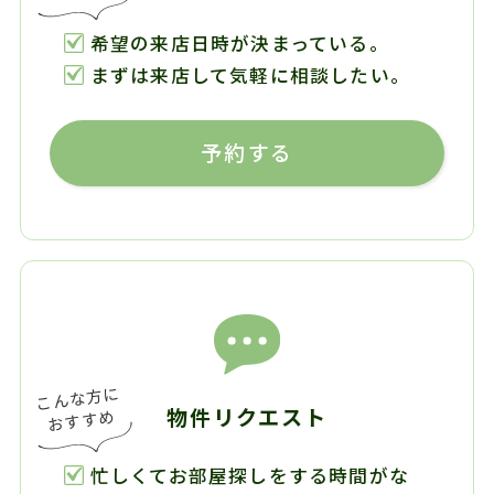
希望の来店日時が決まっている。
まずは来店して気軽に相談したい。
予約する
物件リクエスト
忙しくてお部屋探しをする時間がな