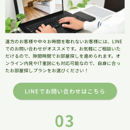
遠方のお客様や中々お時間を取れないお客様には、LINE
でのお問い合わせがオススメです。お気軽にご相談いた
だけるので、隙間時間でお部屋探しを進められます。オ
ンライン内見やIT重説にも対応可能なので、自身に合っ
たお部屋探しプランをお選びください！
LINEでお問い合わせはこちら
03