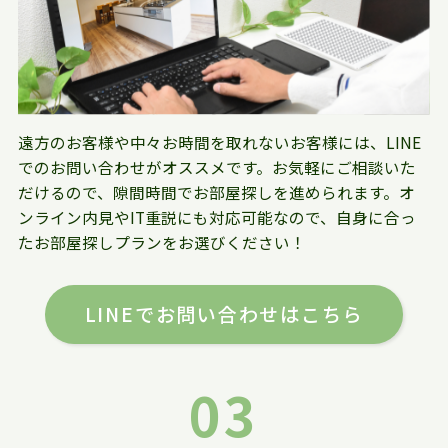
遠方のお客様や中々お時間を取れないお客様には、LINE
でのお問い合わせがオススメです。お気軽にご相談いた
だけるので、隙間時間でお部屋探しを進められます。オ
ンライン内見やIT重説にも対応可能なので、自身に合っ
たお部屋探しプランをお選びください！
LINEでお問い合わせはこちら
03