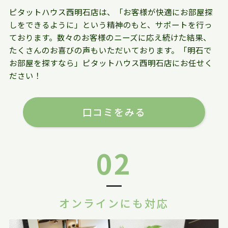
ピタットハウス西明石店は、「お客様が快適にお部屋探
しをできるように」という精神のもと、サポートを行っ
ております。数々のお客様のニーズに応え続けた結果、
たくさんのお喜びの声もいただいております。「明石で
お部屋を探すなら」ピタットハウス西明石店にお任せく
ださい！
口コミをみる
02
オンラインにも対応