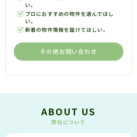
い。
プロにおすすめの物件を選んでほし
い。
新着の物件情報を届けてほしい。
その他お問い合わせ
ABOUT US
弊社について