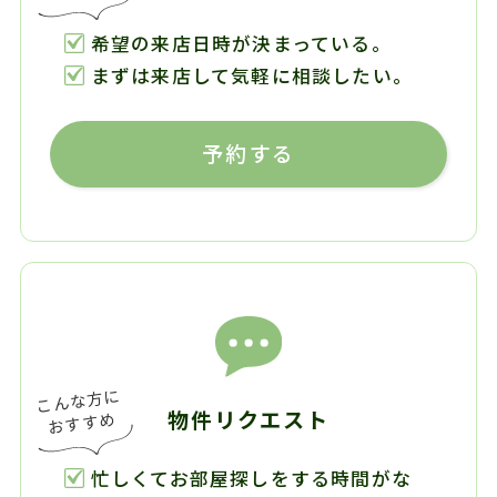
希望の来店日時が決まっている。
まずは来店して気軽に相談したい。
予約する
物件リクエスト
忙しくてお部屋探しをする時間がな