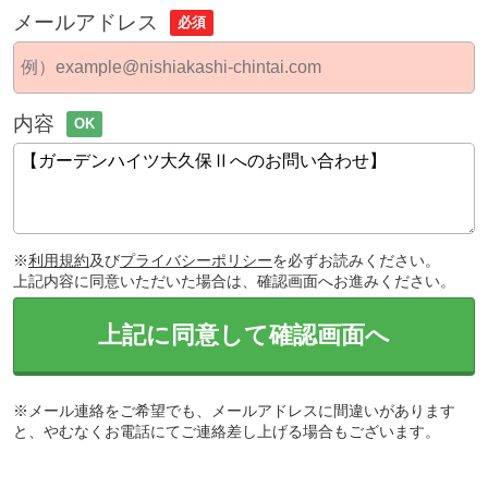
メールアドレス
必須
内容
OK
※
利用規約
及び
プライバシーポリシー
を必ずお読みください。
上記内容に同意いただいた場合は、確認画面へお進みください。
上記に同意して確認画面へ
※メール連絡をご希望でも、メールアドレスに間違いがあります
と、やむなくお電話にてご連絡差し上げる場合もございます。