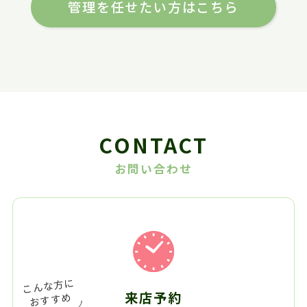
管理を任せたい方はこちら
CONTACT
お問い合わせ
来店予約