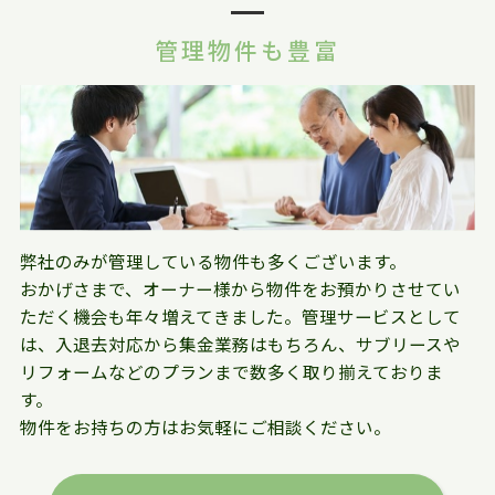
管理物件も豊富
弊社のみが管理している物件も多くございます。
おかげさまで、オーナー様から物件をお預かりさせてい
ただく機会も年々増えてきました。管理サービスとして
は、入退去対応から集金業務はもちろん、サブリースや
リフォームなどのプランまで数多く取り揃えておりま
す。
物件をお持ちの方はお気軽にご相談ください。