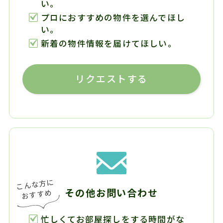
い。
プロにおすすめの物件を選んでほし
い。
新着の物件情報を届けてほしい。
リクエストする
その他お問い合わせ
忙しくてお部屋探しをする時間がな