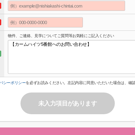
物件、ご連絡、見学についてご質問等お気軽にご記入ください
バシーポリシー
を必ずお読みください。左記内容に同意いただいた場合は、確
未入力項目があります