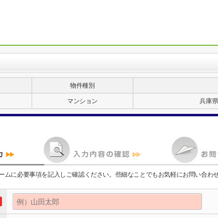
物件種別
マンション
兵庫
ームに必要事項を記入しご確認ください。些細なことでもお気軽にお問い合わ