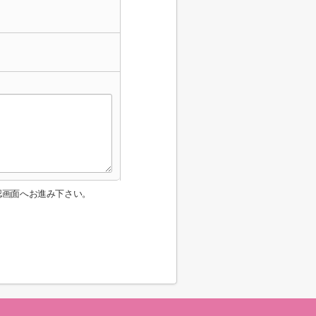
認画面へお進み下さい。