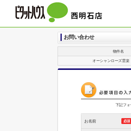
お問い合わせ
物件名
オーシャンローズ雲楽
下記フォ
お名前
必須