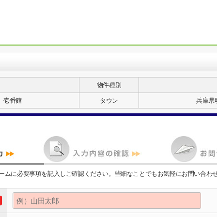
物件種別
 壱番館
タウン
兵庫県
ームに必要事項を記入しご確認ください。些細なことでもお気軽にお問い合わ