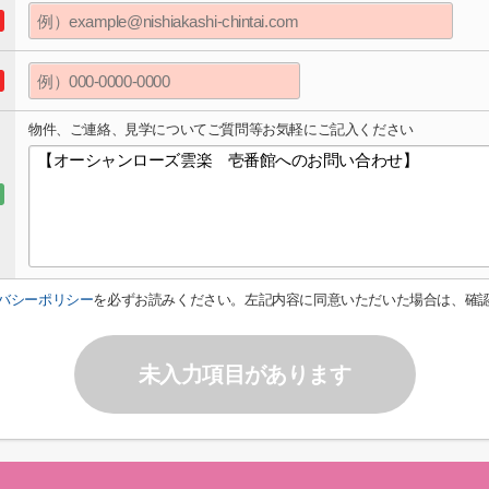
物件、ご連絡、見学についてご質問等お気軽にご記入ください
バシーポリシー
を必ずお読みください。左記内容に同意いただいた場合は、確
未入力項目があります