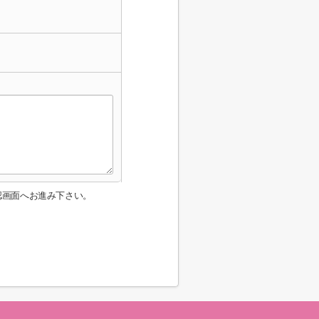
認画面へお進み下さい。