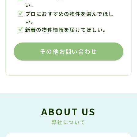
い。
プロにおすすめの物件を選んでほし
い。
新着の物件情報を届けてほしい。
その他お問い合わせ
ABOUT US
弊社について