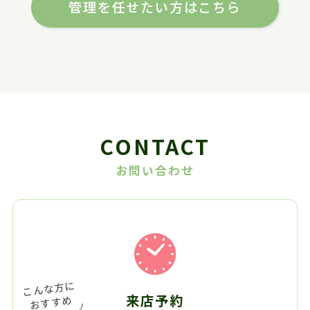
管理を任せたい方はこちら
CONTACT
お問い合わせ
来店予約