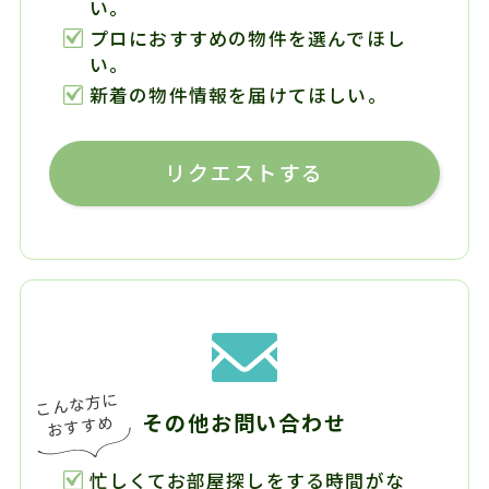
い。
プロにおすすめの物件を選んでほし
い。
新着の物件情報を届けてほしい。
リクエストする
その他お問い合わせ
忙しくてお部屋探しをする時間がな