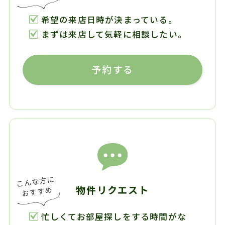
希望の来店日時が決まっている。
まずは来店して気軽に相談したい。
予約する
物件リクエスト
忙しくてお部屋探しをする時間がな