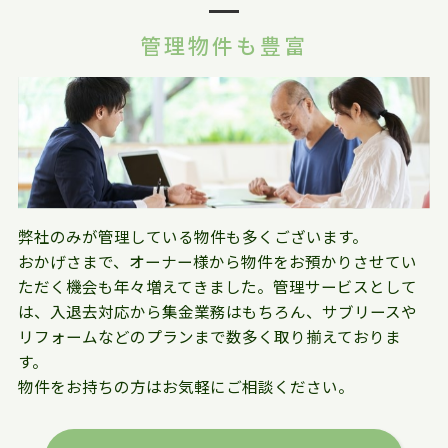
管理物件も豊富
弊社のみが管理している物件も多くございます。
おかげさまで、オーナー様から物件をお預かりさせてい
ただく機会も年々増えてきました。管理サービスとして
は、入退去対応から集金業務はもちろん、サブリースや
リフォームなどのプランまで数多く取り揃えておりま
す。
物件をお持ちの方はお気軽にご相談ください。