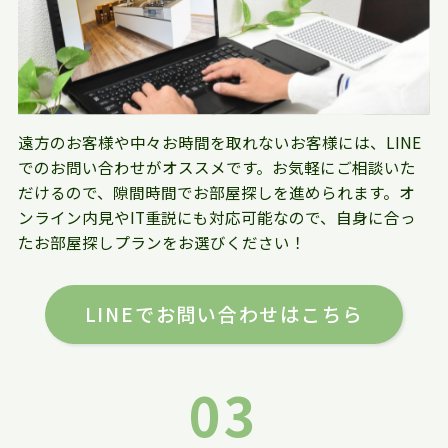
遠方のお客様や中々お時間を取れないお客様には、LINE
でのお問い合わせがオススメです。お気軽にご相談いた
だけるので、隙間時間でお部屋探しを進められます。オ
ンライン内見やIT重説にも対応可能なので、自身に合っ
たお部屋探しプランをお選びください！
LINEでお問い合わせはこちら
03