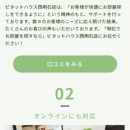
ピタットハウス西明石店は、「お客様が快適にお部屋探
しをできるように」という精神のもと、サポートを行っ
ております。数々のお客様のニーズに応え続けた結果、
たくさんのお喜びの声もいただいております。「明石で
お部屋を探すなら」ピタットハウス西明石店にお任せく
ださい！
口コミをみる
02
オンラインにも対応