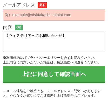
メールアドレス
必須
内容
OK
※
利用規約
及び
プライバシーポリシー
を必ずお読みください。
上記内容に同意いただいた場合は、確認画面へお進みください。
上記に同意して確認画面へ
※メール連絡をご希望でも、メールアドレスに間違いがあります
と、やむなくお電話にてご連絡差し上げる場合もございます。